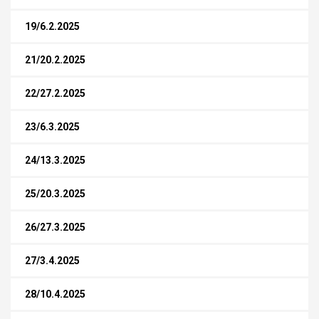
19/6.2.2025
21/20.2.2025
22/27.2.2025
23/6.3.2025
24/13.3.2025
25/20.3.2025
26/27.3.2025
27/3.4.2025
28/10.4.2025