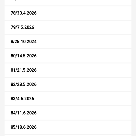
78/30.4.2026
79/7.5.2026
8/25.10.2024
80/14.5.2026
81/21.5.2026
82/28.5.2026
83/4.6.2026
84/11.6.2026
85/18.6.2026