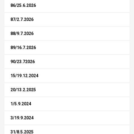
86/25.6.2026
87/2.7.2026
88/9.7.2026
89/16.7.2026
90/23.72026
15/19.12.2024
20/13.2.2025
1/5.9.2024
3/19.9.2024
31/8.5.2025