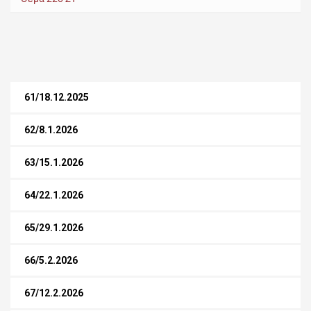
61/18.12.2025
62/8.1.2026
63/15.1.2026
64/22.1.2026
65/29.1.2026
66/5.2.2026
67/12.2.2026