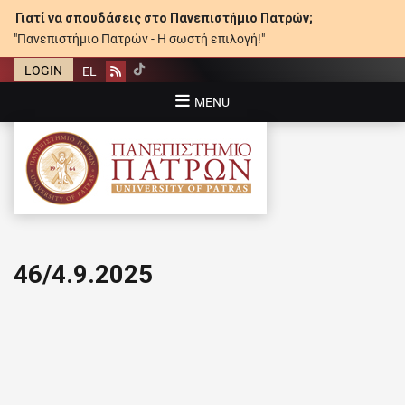
Γιατί να σπουδάσεις στο Πανεπιστήμιο Πατρών;
"Πανεπιστήμιο Πατρών - Η σωστή επιλογή!"
LOGIN
EL
Rss
MENU
ΠΑΝΕΠΙΣΤΉΜΙΟ ΠΑΤΡΏΝ
46/4.9.2025