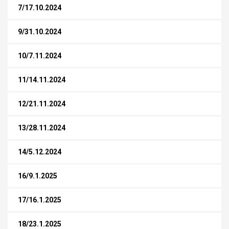
7/17.10.2024
9/31.10.2024
10/7.11.2024
11/14.11.2024
12/21.11.2024
13/28.11.2024
14/5.12.2024
16/9.1.2025
17/16.1.2025
18/23.1.2025