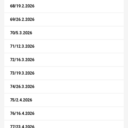
68/19.2.2026
69/26.2.2026
70/5.3.2026
71/12.3.2026
72/16.3.2026
73/19.3.2026
74/26.3.2026
75/2.4.2026
76/16.4.2026
77/23.4.2026