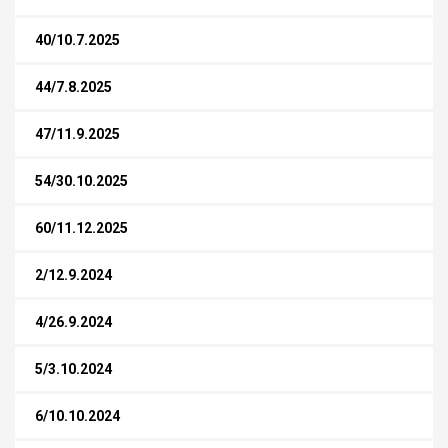
40/10.7.2025
44/7.8.2025
47/11.9.2025
54/30.10.2025
60/11.12.2025
2/12.9.2024
4/26.9.2024
5/3.10.2024
6/10.10.2024