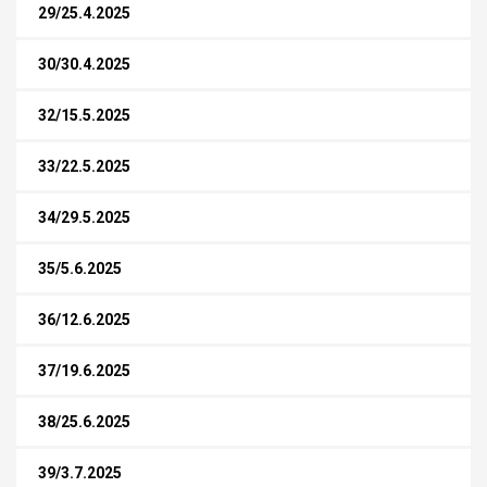
29/25.4.2025
30/30.4.2025
32/15.5.2025
33/22.5.2025
34/29.5.2025
35/5.6.2025
36/12.6.2025
37/19.6.2025
38/25.6.2025
39/3.7.2025