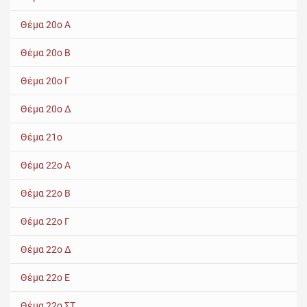
Θέμα 20ο Α
Θέμα 20ο Β
Θέμα 20ο Γ
Θέμα 20ο Δ
Θέμα 21ο
Θέμα 22ο Α
Θέμα 22ο Β
Θέμα 22ο Γ
Θέμα 22ο Δ
Θέμα 22ο Ε
Θέμα 22ο ΣΤ