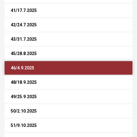
41/17.7.2025
42/24.7.2025
43/31.7.2025
45/28.8.2025
46/4.9.2025
48/18.9.2025
49/25.9.2025
50/2.10.2025
51/9.10.2025