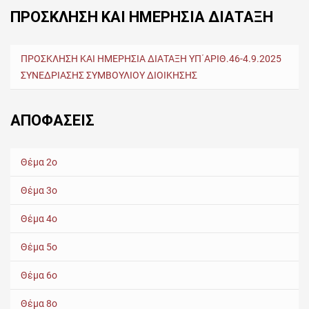
ΠΡΟΣΚΛΗΣΗ ΚΑΙ ΗΜΕΡΗΣΙΑ ΔΙΑΤΑΞΗ
ΠΡΟΣΚΛΗΣΗ ΚΑΙ ΗΜΕΡΗΣΙΑ ΔΙΑΤΑΞΗ ΥΠ΄ΑΡΙΘ.46-4.9.2025
ΣΥΝΕΔΡΙΑΣΗΣ ΣΥΜΒΟΥΛΙΟΥ ΔΙΟΙΚΗΣΗΣ
ΑΠΟΦΑΣΕΙΣ
Θέμα 2ο
Θέμα 3ο
Θέμα 4ο
Θέμα 5ο
Θέμα 6ο
Θέμα 8ο