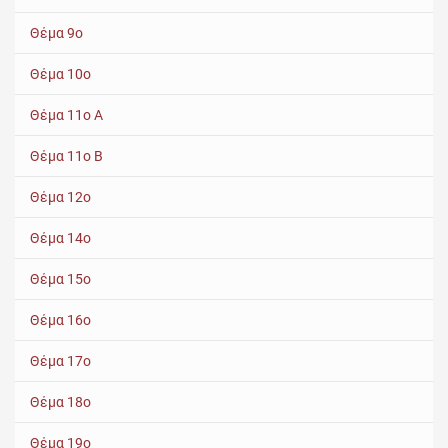
Θέμα 9ο
Θέμα 10ο
Θέμα 11ο Α
Θέμα 11ο Β
Θέμα 12ο
Θέμα 14ο
Θέμα 15ο
Θέμα 16ο
Θέμα 17ο
Θέμα 18ο
Θέμα 19ο