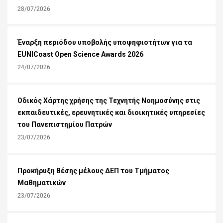
28/07/2026
Έναρξη περιόδου υποβολής υποψηφιοτήτων για τα
EUNICoast Open Science Awards 2026
24/07/2026
Οδικός Χάρτης χρήσης της Τεχνητής Νοημοσύνης στις
εκπαιδευτικές, ερευνητικές και διοικητικές υπηρεσίες
του Πανεπιστημίου Πατρών
23/07/2026
Προκήρυξη θέσης μέλους ΔΕΠ του Τμήματος
Μαθηματικών
23/07/2026