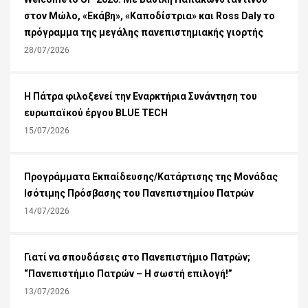
στον Μώλο, «Εκάβη», «Καποδίστρια» και Ross Daly το
πρόγραμμα της μεγάλης πανεπιστημιακής γιορτής
28/07/2026
Η Πάτρα φιλοξενεί την Εναρκτήρια Συνάντηση του
ευρωπαϊκού έργου BLUE TECH
15/07/2026
Προγράμματα Εκπαίδευσης/Κατάρτισης της Μονάδας
Ισότιμης Πρόσβασης του Πανεπιστημίου Πατρών
14/07/2026
Γιατί να σπουδάσεις στο Πανεπιστήμιο Πατρών;
“Πανεπιστήμιο Πατρών – Η σωστή επιλογή!”
13/07/2026