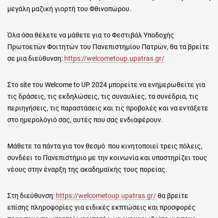
μεγάλη μαζική γιορτή του Φθινοπώρου.
Όλα όσα θέλετε να μάθετε για το Φεστιβάλ Υποδοχής
Πρωτοετών Φοιτητών του Πανεπιστημίου Πατρών, θα τα βρείτε
σε μια διεύθυνση:
https://welcometoup.upatras.gr/
Στο site του Welcome to UP 2024 μπορείτε να ενημερωθείτε για
τις δράσεις, τις εκδηλώσεις, τις συναυλίες, τα συνέδρια, τις
περιηγήσεις, τις παραστάσεις και τις προβολές και να εντάξετε
στο ημερολόγιό σας, αυτές που σας ενδιαφέρουν.
Μάθετε τα πάντα για τον θεσμό που κινητοποιεί τρεις πόλεις,
συνδέει το Πανεπιστήμιο με την κοινωνία και υποστηρίζει τους
νέους στην έναρξη της ακαδημαϊκής τους πορείας.
Στη διεύθυνση:
https://welcometoup.upatras.gr/
θα βρείτε
επίσης πληροφορίες για ειδικές εκπτώσεις και προσφορές