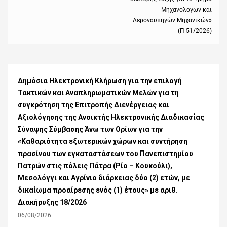
Μηχανολόγων και
Αεροναυπηγών Μηχανικών»
(Π-51/2026)
Δημόσια Ηλεκτρονική Κλήρωση για την επιλογή
Τακτικών και Αναπληρωματικών Μελών για τη
συγκρότηση της Επιτροπής Διενέργειας και
Αξιολόγησης της Ανοικτής Ηλεκτρονικής Διαδικασίας
Σύναψης Σύμβασης Άνω των Ορίων για την
«Καθαριότητα εξωτερικών χώρων και συντήρηση
πρασίνου των εγκαταστάσεων του Πανεπιστημίου
Πατρών στις πόλεις Πάτρα (Ρίο – Κουκούλι),
Μεσολόγγι και Αγρίνιο διάρκειας δύο (2) ετών, με
δικαίωμα προαίρεσης ενός (1) έτους» με αριθ.
Διακήρυξης 18/2026
06/08/2026