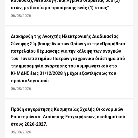
Κουκούλι), Μεσολόγγι και Αγρίνιο διάρκειας δύο (2)
ετών, με δικαίωμα προαίρεσης ενός (1) έτους”
06/08/2026
Διακήρυξη της Ανοιχτής Ηλεκτρονικής Διαδικασίας
Σύναψης Σύμβασης Άνω των Ορίων για την «Προμήθεια
πετρελαίου θέρμανσης για την κάλυψη των αναγκών
του Πανεπιστημίου Πατρών για χρονικό διάστημα από
την ημερομηνία ανάρτησης του συμφωνητικού στο
ΚΗΜΔΗΣ έως 31/12/2028 ή μέχρι εξαντλήσεως του
προϋπολογισμού»
06/08/2026
Πράξη συγκρότησης Κοσμητείας Σχολής Οικονομικών
Επιστημών και Διοίκησης Επιχειρήσεων, ακαδημαϊκού
έτους 2026-2027.
05/08/2026