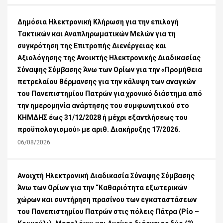
Δημόσια Ηλεκτρονική Κλήρωση για την επιλογή
Τακτικών και Αναπληρωματικών Μελών για τη
συγκρότηση της Επιτροπής Διενέργειας και
Αξιολόγησης της Ανοικτής Ηλεκτρονικής Διαδικασίας
Σύναψης Σύμβασης Άνω των Ορίων για την «Προμήθεια
πετρελαίου θέρμανσης για την κάλυψη των αναγκών
του Πανεπιστημίου Πατρών για χρονικό διάστημα από
την ημερομηνία ανάρτησης του συμφωνητικού στο
ΚΗΜΔΗΣ έως 31/12/2028 ή μέχρι εξαντλήσεως του
προϋπολογισμού» με αριθ. Διακήρυξης 17/2026.
06/08/2026
Ανοιχτή Ηλεκτρονική Διαδικασία Σύναψης Σύμβασης
Άνω των Ορίων για την “Καθαριότητα εξωτερικών
χώρων και συντήρηση πρασίνου των εγκαταστάσεων
του Πανεπιστημίου Πατρών στις πόλεις Πάτρα (Ρίο –