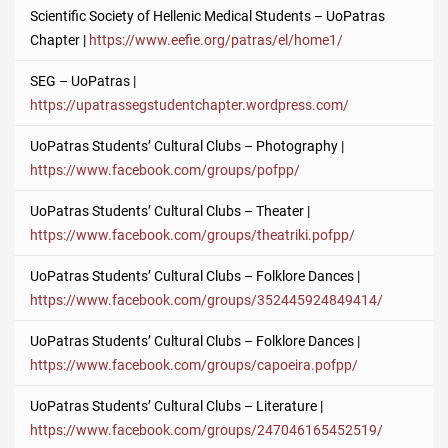
Scientific Society of Hellenic Medical Students – UoPatras
Chapter |
https://www.eefie.org/patras/el/home1/
SEG – UoPatras |
https://upatrassegstudentchapter.wordpress.com/
UoPatras Students’ Cultural Clubs – Photography |
https://www.facebook.com/groups/pofpp/
UoPatras Students’ Cultural Clubs – Theater |
https://www.facebook.com/groups/theatriki.pofpp/
UoPatras Students’ Cultural Clubs – Folklore Dances |
https://www.facebook.com/groups/352445924849414/
UoPatras Students’ Cultural Clubs – Folklore Dances |
https://www.facebook.com/groups/capoeira.pofpp/
UoPatras Students’ Cultural Clubs – Literature |
https://www.facebook.com/groups/247046165452519/