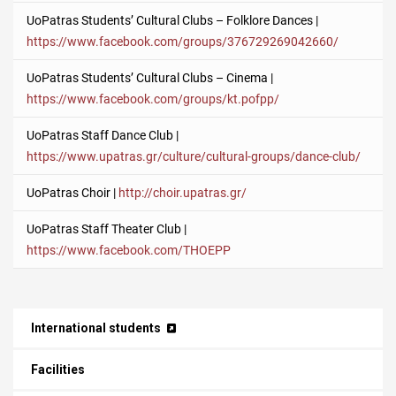
UoPatras Students’ Cultural Clubs – Folklore Dances |
https://www.facebook.com/groups/376729269042660/
UoPatras Students’ Cultural Clubs – Cinema |
https://www.facebook.com/groups/kt.pofpp/
UoPatras Staff Dance Club |
https://www.upatras.gr/culture/cultural-groups/dance-club/
UoPatras Choir |
http://choir.upatras.gr/
UoPatras Staff Theater Club |
https://www.facebook.com/THOEPP
International students
Facilities