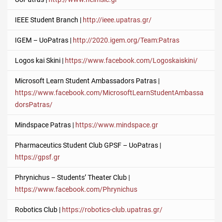
IEEE Student Branch |
http://ieee.upatras.gr/
IGEM – UoPatras |
http://2020.igem.org/Team:Patras
Logos kai Skini |
https://www.facebook.com/Logoskaiskini/
Microsoft Learn Student Ambassadors Patras |
https://www.facebook.com/MicrosoftLearnStudentAmbassa
dorsPatras/
Mindspace Patras |
https://www.mindspace.gr
Pharmaceutics Student Club GPSF – UoPatras |
https://gpsf.gr
Phrynichus – Students’ Theater Club |
https://www.facebook.com/Phrynichus
Robotics Club |
https://robotics-club.upatras.gr/