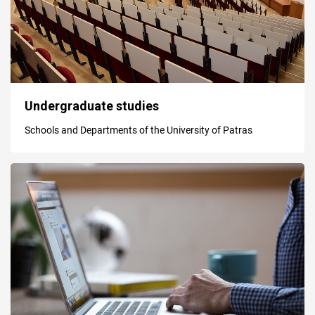
Undergraduate studies
Schools and Departments of the University of Patras