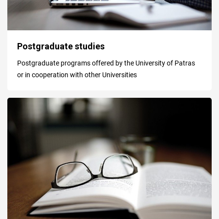
Postgraduate studies
Postgraduate programs offered by the University of Patras
or in cooperation with other Universities