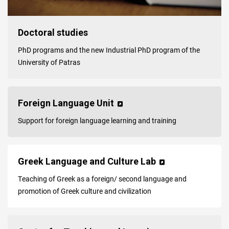
Doctoral studies
PhD programs and the new Industrial PhD program of the
University of Patras
Foreign Language Unit
Support for foreign language learning and training
Greek Language and Culture Lab
Τeaching of Greek as a foreign/ second language and
promotion of Greek culture and civilization