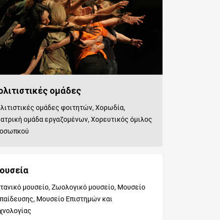
ολιτιστικές ομάδες
λιτιστικές ομάδες φοιτητών, Χορωδία,
ατρική ομάδα εργαζομένων, Χορευτικός όμιλος
οσωπκού
ουσεία
τανικό μουσείο, Ζωολογικό μουσείο, Μουσείο
παίδευσης, Μουσείο Επιστημών και
χνολογίας