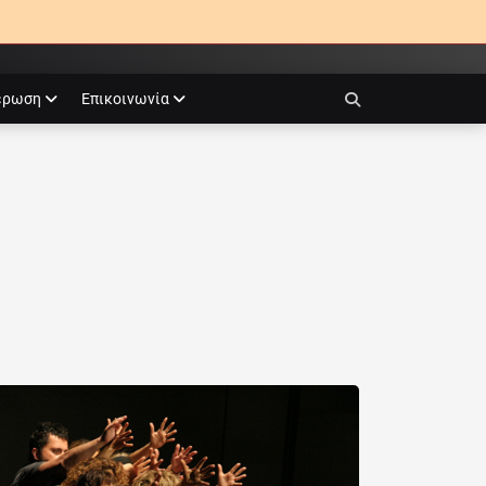
έρωση
Επικοινωνία
Search