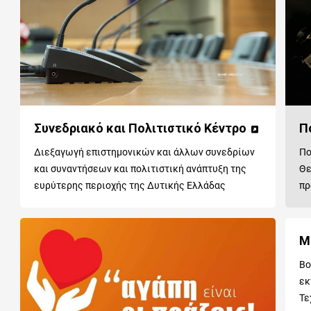
Συνεδριακό και Πολιτιστικό Κέντρο
Π
Διεξαγωγή επιστημονικών και άλλων συνεδρίων
Πο
και συναντήσεων και πολιτιστική ανάπτυξη της
Θε
ευρύτερης περιοχής της Δυτικής Ελλάδας
πρ
Μ
Βο
εκ
Τε