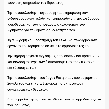
τους στις υπηρεσίες του Ιδρύματος
Την παρακολούθηση, εφαρμογή και ενημέρωση των
ενδιαφερομένων μελών και υπηρεσιών επί της ισχύουσας
νομοθεσίας και των αποφάσεων/κανονισμών του
Ιδρύματος για τα θέματα αρμοδιότητάς του
Τη συνδρομή και υποστήριξη του ΕΣΔΠ και των αρμοδίων
οργάνων του Ιδρύματος σε θέματα αρμοδιότητάς του
Την τήρηση αρχείου εγγράφων, αποφάσεων και πρακτικών
και έκδοση αντιγράφων ή αποσπασμάτων πρακτικών και
επικύρωση αυτών
Την παρακολούθηση του έργου Επιτροπών που συγκροτεί η
Σύγκλητος για την επεξεργασία ή διεκπεραίωση
συγκεκριμένων θεμάτων.
Όσες αρμοδιότητες του ανατίθενται από τα αρμόδια όργανα
του Ιδρύματος