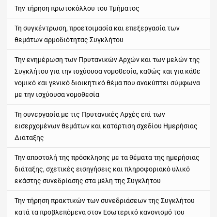
Την τήρηση πρωτοκόλλου του Τμήματος
Τη συγκέντρωση, προετοιμασία και επεξεργασία των
θεμάτων αρμοδιότητας Συγκλήτου
Την ενημέρωση των Πρυτανικών Αρχών και των μελών της
Συγκλήτου για την ισχύουσα νομοθεσία, καθώς και για κάθε
νομικό και γενικό διοικητικό θέμα που ανακύπτει σύμφωνα
με την ισχύουσα νομοθεσία
Τη συνεργασία με τις Πρυτανικές Αρχές επί των
εισερχομένων θεμάτων και κατάρτιση σχεδίου Ημερήσιας
Διάταξης
Την αποστολή της πρόσκλησης με τα θέματα της ημερήσιας
διάταξης, σχετικές εισηγήσεις και πληροφοριακό υλικό
εκάστης συνεδρίασης στα μέλη της Συγκλήτου
Την τήρηση πρακτικών των συνεδριάσεων της Συγκλήτου
κατά τα προβλεπόμενα στον Εσωτερικό κανονισμό του