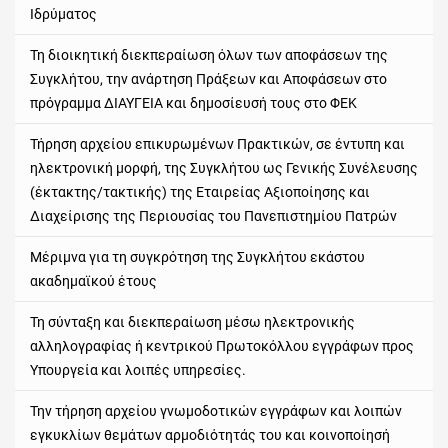
Ιδρύματος
Τη διοικητική διεκπεραίωση όλων των αποφάσεων της
Συγκλήτου, την ανάρτηση Πράξεων και Αποφάσεων στο
πρόγραμμα ΔΙΑΥΓΕΙΑ και δημοσίευσή τους στο ΦΕΚ
Τήρηση αρχείου επικυρωμένων Πρακτικών, σε έντυπη και
ηλεκτρονική μορφή, της Συγκλήτου ως Γενικής Συνέλευσης
(έκτακτης/τακτικής) της Εταιρείας Αξιοποίησης και
Διαχείρισης της Περιουσίας του Πανεπιστημίου Πατρών
Μέριμνα για τη συγκρότηση της Συγκλήτου εκάστου
ακαδημαϊκού έτους
Τη σύνταξη και διεκπεραίωση μέσω ηλεκτρονικής
αλληλογραφίας ή κεντρικού Πρωτοκόλλου εγγράφων προς
Υπουργεία και λοιπές υπηρεσίες.
Την τήρηση αρχείου γνωμοδοτικών εγγράφων και λοιπών
εγκυκλίων θεμάτων αρμοδιότητάς του και κοινοποίησή