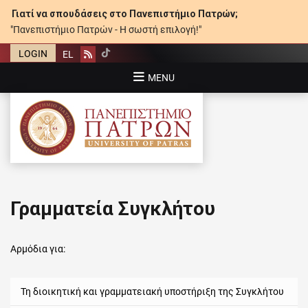
Γιατί να σπουδάσεις στο Πανεπιστήμιο Πατρών;
"Πανεπιστήμιο Πατρών - Η σωστή επιλογή!"
LOGIN
EL
Rss
MENU
ΠΑΝΕΠΙΣΤΉΜΙΟ ΠΑΤΡΏΝ
Γραμματεία Συγκλήτου
Αρμόδια για:
Τη διοικητική και γραμματειακή υποστήριξη της Συγκλήτου