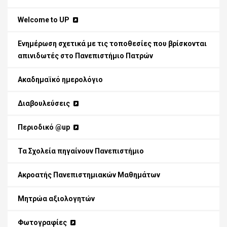
Welcome to UP
Ενημέρωση σχετικά με τις τοποθεσίες που βρίσκονται
απινιδωτές στο Πανεπιστήμιο Πατρών
Ακαδημαϊκό ημερολόγιο
Διαβουλεύσεις
Περιοδικό @up
Τα Σχολεία πηγαίνουν Πανεπιστήμιο
Ακροατής Πανεπιστημιακών Μαθημάτων
Μητρώα αξιολογητών
Φωτογραφίες