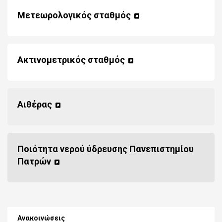
Μετεωρολογικός σταθμός
Ακτινομετρικός σταθμός
Αιθέρας
Ποιότητα νερού ύδρευσης Πανεπιστημίου
Πατρών
Ανακοινώσεις