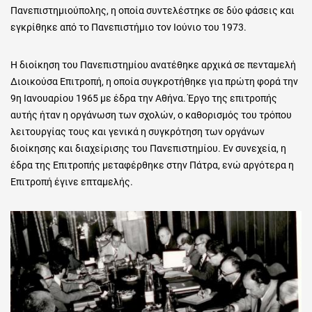
Πανεπιστημιούπολης, η οποία συντελέστηκε σε δύο φάσεις και
εγκρίθηκε από το Πανεπιστήμιο τον Ιούνιο του 1973.
Η διοίκηση του Πανεπιστημίου ανατέθηκε αρχικά σε πενταμελή
Διοικούσα Επιτροπή, η οποία συγκροτήθηκε για πρώτη φορά την
9η Ιανουαρίου 1965 με έδρα την Αθήνα. Έργο της επιτροπής
αυτής ήταν η οργάνωση των σχολών, ο καθορισμός του τρόπου
λειτουργίας τους και γενικά η συγκρότηση των οργάνων
διοίκησης και διαχείρισης του Πανεπιστημίου. Εν συνεχεία, η
έδρα της Επιτροπής μεταφέρθηκε στην Πάτρα, ενώ αργότερα η
Επιτροπή έγινε επταμελής.