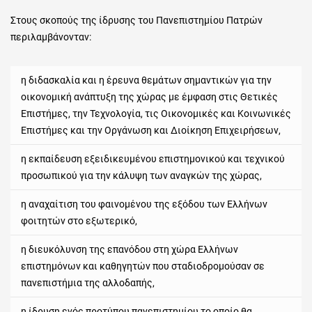
Στους σκοπούς της ίδρυσης του Πανεπιστημίου Πατρών
περιλαμβάνονταν:
η διδασκαλία και η έρευνα θεμάτων σημαντικών για την
οικονομική ανάπτυξη της χώρας με έμφαση στις Θετικές
Επιστήμες, την Τεχνολογία, τις Οικονομικές και Κοινωνικές
Επιστήμες και την Οργάνωση και Διοίκηση Επιχειρήσεων,
η εκπαίδευση εξειδικευμένου επιστημονικού και τεχνικού
προσωπικού για την κάλυψη των αναγκών της χώρας,
η αναχαίτιση του φαινομένου της εξόδου των Ελλήνων
φοιτητών στο εξωτερικό,
η διευκόλυνση της επανόδου στη χώρα Ελλήνων
επιστημόνων και καθηγητών που σταδιοδρομούσαν σε
πανεπιστήμια της αλλοδαπής,
η ίδρυση ενός προτύπου πανεπιστημίου το οποίο θα