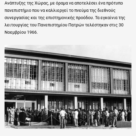
Ανάπτυξης της Χώρας,
με όραμα να αποτελέσει ένα πρότυπο
πανεπιστήμιο που να καλλιεργεί το πνεύμα της διεθνούς
συνεργασίας και της επιστημονικής προόδου
. Τα εγκαίνια της
λειτουργίας του Πανεπιστημίου Πατρών τελέστηκαν στις 30
Νοεμβρίου 1966.