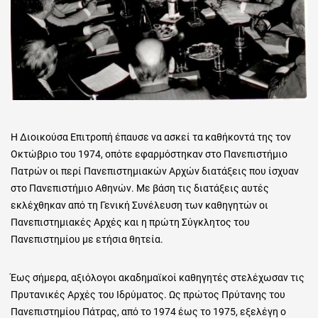
Η Διοικούσα Επιτροπή έπαυσε να ασκεί τα καθήκοντά της τον
Οκτώβριο του 1974, οπότε εφαρμόστηκαν στο Πανεπιστήμιο
Πατρών οι περί Πανεπιστημιακών Αρχών διατάξεις που ίσχυαν
στο Πανεπιστήμιο Αθηνών. Με βάση τις διατάξεις αυτές
εκλέχθηκαν από τη Γενική Συνέλευση των καθηγητών οι
Πανεπιστημιακές Αρχές και η πρώτη Σύγκλητος του
Πανεπιστημίου με ετήσια θητεία.
Έως σήμερα, αξιόλογοι ακαδημαϊκοί καθηγητές στελέχωσαν τις
Πρυτανικές Αρχές του Ιδρύματος. Ως πρώτος Πρύτανης του
Πανεπιστημίου Πάτρας, από το 1974 έως το 1975, εξελέγη ο