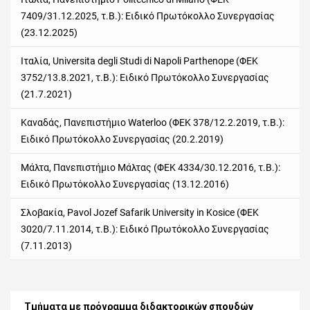
7409/31.12.2025, τ.Β.): Ειδικό Πρωτόκολλο Συνεργασίας
(23.12.2025)
Ιταλία, Universita degli Studi di Napoli Parthenope (ΦΕΚ
3752/13.8.2021, τ.Β.): Ειδικό Πρωτόκολλο Συνεργασίας
(21.7.2021)
Καναδάς, Πανεπιστήμιο Waterloo (ΦΕΚ 378/12.2.2019, τ.Β.):
Ειδικό Πρωτόκολλο Συνεργασίας (20.2.2019)
Μάλτα, Πανεπιστήμιο Μάλτας (ΦΕΚ 4334/30.12.2016, τ.Β.):
Ειδικό Πρωτόκολλο Συνεργασίας (13.12.2016)
Σλοβακία, Pavol Jozef Safarik University in Kosice (ΦΕΚ
3020/7.11.2014, τ.Β.): Ειδικό Πρωτόκολλο Συνεργασίας
(7.11.2013)
Τμήματα με πρόγραμμα διδακτορικών σπουδών