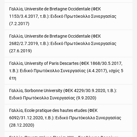
Γαλλία, Universite de Bretagne Occidentale (ΦΕΚ
1153/3.4.2017, τ.Β.): Ειδικό Πρωτόκολλο Συνεργασίας
(7.2.2017)
Γαλλία, Universite de Bretagne Occidentale (ΦΕΚ
2682/2.7.2019, τ.Β.): Ειδικό Πρωτόκολλο Συνεργασίας
(27.6.2019)
Γαλλία, University of Paris Descartes (ΦΕΚ 1868/30.5.2017,
τ.Β.): Ειδικό Πρωτόκολλο Συνεργασίας (4.4.2017), ισχύς 5
έτη
Γαλλία, Sorbonne University (ΦΕΚ 4229/30.9.2020, τ.Β.):
Ειδικό Πρωτόκολλο Συνεργασίας (9.9.2020)
Γαλλία, Ecole pratique des hautes etudes (ΦΕΚ
6092/31.12.2020, τ.Β.): Ειδικό Πρωτόκολλο
Συνεργασίας
(28.12.2020)