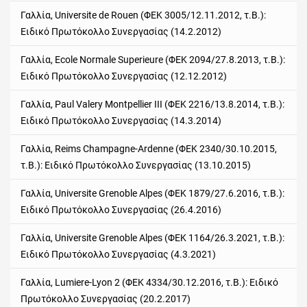
Γαλλία, Universite de Rouen (ΦΕΚ 3005/12.11.2012, τ.Β.):
Ειδικό Πρωτόκολλο Συνεργασίας (14.2.2012)
Γαλλία, Ecole Normale Superieure (ΦΕΚ 2094/27.8.2013, τ.Β.):
Ειδικό Πρωτόκολλο Συνεργασίας (12.12.2012)
Γαλλία, Paul Valery Montpellier III (ΦΕΚ 2216/13.8.2014, τ.Β.):
Ειδικό Πρωτόκολλο Συνεργασίας (14.3.2014)
Γαλλία, Reims Champagne-Ardenne (ΦΕΚ 2340/30.10.2015,
τ.Β.): Ειδικό Πρωτόκολλο Συνεργασίας (13.10.2015)
Γαλλία, Universite Grenoble Alpes (ΦΕΚ 1879/27.6.2016, τ.Β.):
Ειδικό Πρωτόκολλο Συνεργασίας (26.4.2016)
Γαλλία, Universite Grenoble Alpes (ΦΕΚ 1164/26.3.2021, τ.Β.):
Ειδικό Πρωτόκολλο Συνεργασίας (4.3.2021)
Γαλλία, Lumiere-Lyon 2 (ΦΕΚ 4334/30.12.2016, τ.Β.): Ειδικό
Πρωτόκολλο Συνεργασίας (20.2.2017)