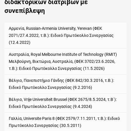
διδακτορικών διατριβών με
συνεπίβλεψη
Αρμενία, Russian-Armenia University, Yerevan (ΦΕΚ
2071/27.4.2022, τ.Β.): Ειδικό Πρωτόκολλο Συνεργασίας
(12.4.2022)
Αυστραλία, Royal Melbourne Institute of Technology (RMIT)
Μελβούρνη, Βικτώρια, Αυστραλία, (ΦΕΚ 3702/23.6.2026,
τ.Β.): Ειδικό Πρωτόκολλο Συνεργασίας (11.5.2026)
Βέλγιο, Πανεπιστήμιο Γάνδης (ΦΕΚ 842/30.3.2016, τ.Β.):
Ειδικό Πρωτόκολλο Συνεργασίας (9.2.2016)
Βέλγιο, Vrije Universiteit Brussel (ΦΕΚ 2675/8.5.2024, τ.Β΄):
Ειδικό Πρωτόκολλο Συνεργασίας (9.4.2024)
Γαλλία, Universite Paris 8 (ΦΕΚ 2579/7.11.2011, τ.Β.): Ειδικό
Πρωτόκολλο Συνεργασίας (30.5.2011)