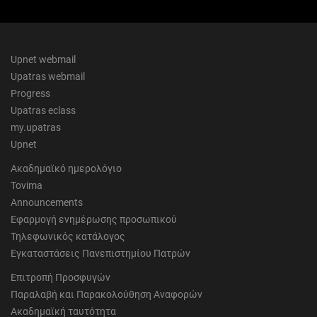
Upnet webmail
Upatras webmail
Progress
Upatras eclass
my.upatras
Upnet
Ακαδημαϊκό ημερολόγιο
Tovima
Announcements
Εφαρμογή ενημέρωσης προσωπικού
Τηλεφωνικός κατάλογος
Εγκαταστάσεις Πανεπιστημίου Πατρών
Επιτροπή Προσφυγών
Παραλαβή και Παρακολούθηση Αναφορών
Ακαδημαϊκή ταυτότητα