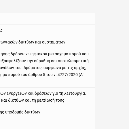
ας
ινωνιακών δικτύων και συστημάτων
οίησης δράσεων ψηφιακού μετασχηματισμού που
 εξασφαλίζουν την εύρυθμη και αποτελεσματική
ονάδων του Ιδρύματος, σύμφωνα με τις αρχές,
ηματισμού του άρθρου 5 του ν. 4727/2020 (Α’
ων ενεργειών και δράσεων για τη λειτουργία,
και δικτύων και τη βελτίωσή τους
της υποδομής δικτύων