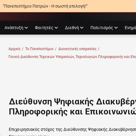
"Πανεπιστήμιο Πατρών - Η σωστή επιλογή!"
agram
Ανάπτυξη
Φοιτητές
Διεθνή
Πολιτισμός
Ενημ
Ο ΠΑΤΡΏΝ
Αρχική
/
Το Πανεπιστήμιο
/
Διοικητικές υπηρεσίες
/
Γενική Διεύθυνση Τεχνικών Υπηρεσιών, Τεχνολογιών Πληροφορικής και Επ
Διεύθυνση Ψηφιακής Διακυβέρ
Πληροφορικής και Επικοινωνι
Επιχειρησιακός στόχος της Διεύθυνσης Ψηφιακής Διακυβέρνησ