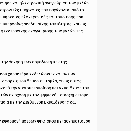
οποίηση και ηλεκτρονική αναγνώριση των μελών
εκτρονικές υπηρεσίες που παρέχονται από το
ι υπηρεσίες ηλεκτρονικής ταυτοποίησης που
ις υπηρεσίες ακαδημαϊκής ταυτότητας, καθώς
αι ηλεκτρονικής αναγνώρισης των μελών της
.
 την άσκηση των αρμοδιοτήτων της
ικού χαρακτήρα εκδηλώσεων και άλλων
ε φορείς του δημόσιου τομέα, όπως αυτός
 σκοπό την ευαισθητοποίηση και εκπαίδευση του
ητών σε σχέση με τον ψηφιακό μετασχηματισμό
ασία με την Διεύθυνση Εκπαίδευσης και
ην εφαρμογή μέτρων ψηφιακού μετασχηματισμού