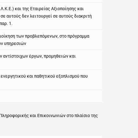
.Κ.Ε.) και της Εταιρείας Αξιοποίησης και
 σε αυτούς δεν λειτουργεί σε αυτούς διακριτή
παρ. 1.
 διοίκηση των προβλεπόμενων, στο πρόγραμμα
ών υπηρεσιών
ν αντίστοιχων έργων, προμηθειών και
 ενεργητικού και παθητικού εξοπλισμού που
Πληροφορικής και Επικοινωνιών στο πλαίσιο της