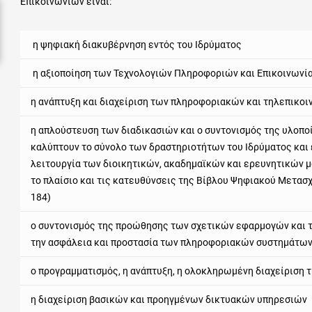
Επικοινωνιών είναι:
η ψηφιακή διακυβέρνηση εντός του Ιδρύματος
η αξιοποίηση των Τεχνολογιών Πληροφοριών και Επικοινωνί
η ανάπτυξη και διαχείριση των πληροφοριακών και τηλεπικο
η απλούστευση των διαδικασιών και ο συντονισμός της υλοπ
καλύπτουν το σύνολο των δραστηριοτήτων του Ιδρύματος και
λειτουργία των διοικητικών, ακαδημαϊκών και ερευνητικών μ
το πλαίσιο και τις κατευθύνσεις της Βίβλου Ψηφιακού Μετασχ
184)
ο συντονισμός της προώθησης των σχετικών εφαρμογών και τ
την ασφάλεια και προστασία των πληροφοριακών συστημάτων 
ο προγραμματισμός, η ανάπτυξη, η ολοκληρωμένη διαχείριση 
η διαχείριση βασικών και προηγμένων δικτυακών υπηρεσιών