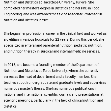
Nutrition and Dietetics at Hacettepe University, Türkiye. She
completed her master’s degree in Dietetics and her PhD in Food
Engineering, and was awarded the title of Associate Professor in
Nutrition and Dietetics in 2021.
She began her professional career in the clinical field and worked as
a dietitian in various hospitals for 22 years. During this period, she
specialized in enteral and parenteral nutrition, pediatric nutrition,
and nutrition therapy in surgical and internal medicine services.
In 2018, she became a founding member of the Department of
Nutrition and Dietetics at Toros University, where she currently
serves as the head of department and a faculty member. She
teaches at both undergraduate and graduate levels and supervises
numerous master’s theses. She has numerous publications in
national and international scientific journals and presentations at
scientific meetings, particularly in the field of clinical nutrition and
dietetics.