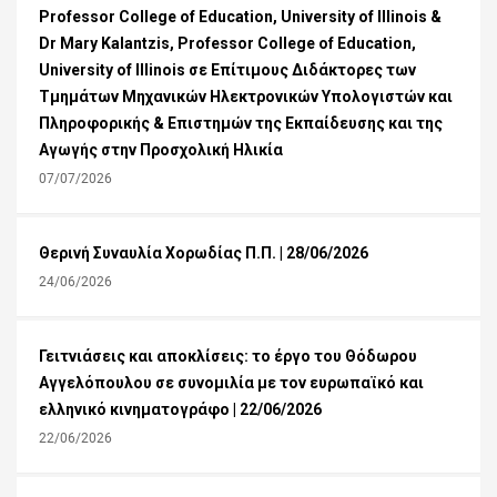
Professor College of Education, University of Illinois &
Dr Mary Kalantzis, Professor College of Education,
University of Illinois σε Επίτιμους Διδάκτορες των
Τμημάτων Μηχανικών Ηλεκτρονικών Υπολογιστών και
Πληροφορικής & Επιστημών της Εκπαίδευσης και της
Αγωγής στην Προσχολική Ηλικία
07/07/2026
Θερινή Συναυλία Χορωδίας Π.Π. | 28/06/2026
24/06/2026
Γειτνιάσεις και αποκλίσεις: το έργο του Θόδωρου
Αγγελόπουλου σε συνομιλία με τον ευρωπαϊκό και
ελληνικό κινηματογράφο | 22/06/2026
22/06/2026