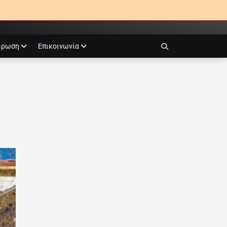
έρωση
Επικοινωνία
Search