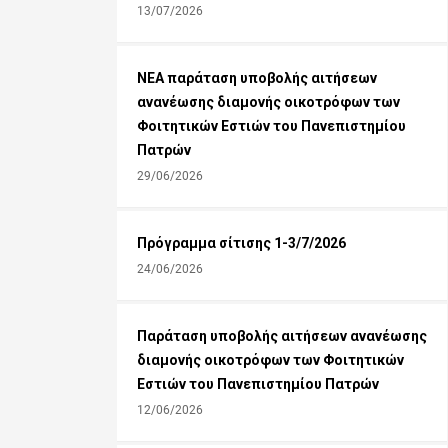
13/07/2026
ΝΕΑ παράταση υποβολής αιτήσεων
ανανέωσης διαμονής οικοτρόφων των
Φοιτητικών Εστιών του Πανεπιστημίου
Πατρών
29/06/2026
Πρόγραμμα σίτισης 1-3/7/2026
24/06/2026
Παράταση υποβολής αιτήσεων ανανέωσης
διαμονής οικοτρόφων των Φοιτητικών
Εστιών του Πανεπιστημίου Πατρών
12/06/2026