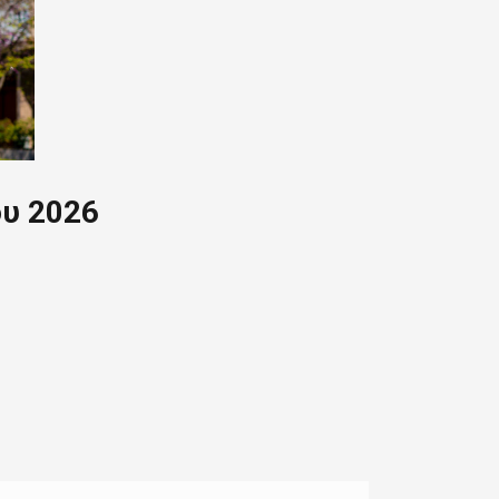
υ 2026