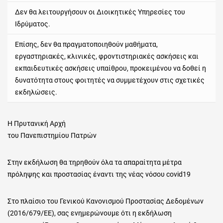
Δεν θα λειτουργήσουν οι Διοικητικές Υπηρεσίες του
Ιδρύματος.
Επίσης, δεν θα πραγματοποιηθούν μαθήματα,
εργαστηριακές, κλινικές, φροντιστηριακές ασκήσεις και
εκπαιδευτικές ασκήσεις υπαίθρου, προκειμένου να δοθεί η
δυνατότητα στους φοιτητές να συμμετέχουν στις σχετικές
εκδηλώσεις.
Η Πρυτανική Αρχή
του Πανεπιστημίου Πατρών
Στην εκδήλωση θα τηρηθούν όλα τα απαραίτητα μέτρα
πρόληψης και προστασίας έναντι της νέας νόσου covid19
Στο πλαίσιο του Γενικού Κανονισμού Προστασίας Δεδομένων
(2016/679/ΕΕ), σας ενημερώνουμε ότι η εκδήλωση