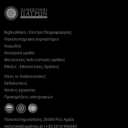
Βιβλιοθήκη / Κέντρο Πληροφόρησης
Πανεπιστημιακό γυμναστήριο
Χορωδία
Θεατρική ομάδα
Φοιτητικές πολιτιστικές ομάδες
Έθεξις - Εθελοντικές δράσεις
Όλες οι Ανακοινώσεις
Εκδηλώσεις
Θέσεις εργασίας
Προκηρύξεις υποτροφιών
Πανεπιστημιούπολη, 26504 Ρίο, Αχαΐα
rectorate@upatras.gr
|
+30 2610 996683