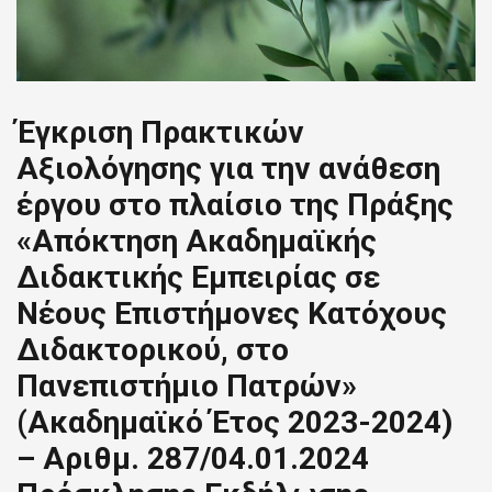
Έγκριση Πρακτικών
Αξιολόγησης για την ανάθεση
έργου στο πλαίσιο της Πράξης
«Απόκτηση Ακαδημαϊκής
Διδακτικής Εμπειρίας σε
Νέους Επιστήμονες Κατόχους
Διδακτορικού, στο
Πανεπιστήμιο Πατρών»
(Ακαδημαϊκό Έτος 2023-2024)
– Αριθμ. 287/04.01.2024