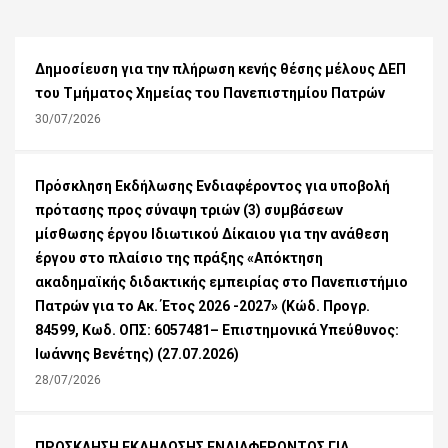
Δημοσίευση για την πλήρωση κενής θέσης μέλους ΔΕΠ
του Τμήματος Χημείας του Πανεπιστημίου Πατρών
30/07/2026
Πρόσκληση Εκδήλωσης Ενδιαφέροντος για υποβολή
πρότασης προς σύναψη τριών (3) συμβάσεων
μίσθωσης έργου Ιδιωτικού Δίκαιου για την ανάθεση
έργου στο πλαίσιο της πράξης «Απόκτηση
ακαδημαϊκής διδακτικής εμπειρίας στο Πανεπιστήμιο
Πατρών για το Ακ. Έτος 2026 -2027» (Κώδ. Προγρ.
84599, Κωδ. ΟΠΣ: 6057481– Επιστημονικά Υπεύθυνος:
Ιωάννης Βενέτης) (27.07.2026)
28/07/2026
ΠΡΟΣΚΛΗΣΗ ΕΚΔΗΛΩΣΗΣ ΕΝΔΙΑΦΕΡΟΝΤΟΣ ΓΙΑ