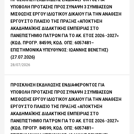
ΥΠΟΒΟΛΗ ΠΡΟΤΑΣΗΣ ΠΡΟΣ ΣΥΝΑΨΗ 3 ΣΥΜΒΑΣΕΩΝ
ΜΙΣΘΩΣΗΣ ΕΡΓΟΥ ΙΔΙΩΤΙΚΟΥ ΔΙΚΑΙΟΥ ΓΙΑ ΤΗΝ ΑΝΑΘΕΣΗ
ΕΡΓΟΥ ΣΤΟ ΠΛΑΙΣΙΟ ΤΗΣ ΠΡΑΞΗΣ «ΑΠΟΚΤΗΣΗ
ΑΚΑΔΗΜΑΪΚΗΣ ΔΙΔΑΚΤΙΚΗΣ ΕΜΠΕΙΡΙΑΣ ΣΤΟ
ΠΑΝΕΠΙΣΤΗΜΙΟ ΠΑΤΡΩΝ ΓΙΑ ΤΟ ΑΚ. ΕΤΟΣ 2026 -2027»
(ΚΩΔ. ΠΡΟΓΡ. 84599, ΚΩΔ. ΟΠΣ: 6057481–
ΕΠΙΣΤΗΜΟΝΙΚΑ ΥΠΕΥΘΥΝΟΣ: ΙΩΑΝΝΗΣ ΒΕΝΕΤΗΣ)
(27.07.2026)
28/07/2026
ΠΡΟΣΚΛΗΣΗ ΕΚΔΗΛΩΣΗΣ ΕΝΔΙΑΦΕΡΟΝΤΟΣ ΓΙΑ
ΥΠΟΒΟΛΗ ΠΡΟΤΑΣΗΣ ΠΡΟΣ ΣΥΝΑΨΗ 2 ΣΥΜΒΑΣΕΩΝ
ΜΙΣΘΩΣΗΣ ΕΡΓΟΥ ΙΔΙΩΤΙΚΟΥ ΔΙΚΑΙΟΥ ΓΙΑ ΤΗΝ ΑΝΑΘΕΣΗ
ΕΡΓΟΥ ΣΤΟ ΠΛΑΙΣΙΟ ΤΗΣ ΠΡΑΞΗΣ «ΑΠΟΚΤΗΣΗ
ΑΚΑΔΗΜΑΪΚΗΣ ΔΙΔΑΚΤΙΚΗΣ ΕΜΠΕΙΡΙΑΣ ΣΤΟ
ΠΑΝΕΠΙΣΤΗΜΙΟ ΠΑΤΡΩΝ ΓΙΑ ΤΟ ΑΚ. ΕΤΟΣ 2026 -2027»
(ΚΩΔ. ΠΡΟΓΡ. 84599, ΚΩΔ. ΟΠΣ: 6057481–