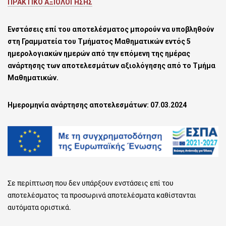
ΠΡΑΚΤΙΚΟ ΑΞΙΟΛΟΓΗΣΗΣ
Ενστάσεις επί του αποτελέσματος μπορούν να υποβληθούν
στη Γραμματεία του Τμήματος Μαθηματικών
εντός 5
ημερολογιακών ημερών από την επόμενη της ημέρας
ανάρτησης των αποτελεσμάτων αξιολόγησης από το Τμήμα
Μαθηματικών.
Ημερομηνία ανάρτησης αποτελεσμάτων: 07.03.2024
Σε περίπτωση που δεν υπάρξουν ενστάσεις επί του
αποτελέσματος τα προσωρινά αποτελέσματα καθίστανται
αυτόματα οριστικά.