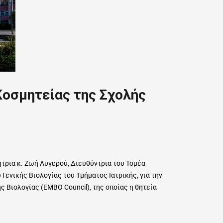
Κοσμητείας της Σχολής
τρια κ. Ζωή Λυγερού, Διευθύντρια του Τομέα
Γενικής Βιολογίας του Τμήματος Ιατρικής, για την
 Βιολογίας (ΕΜΒΟ Council), της οποίας η θητεία