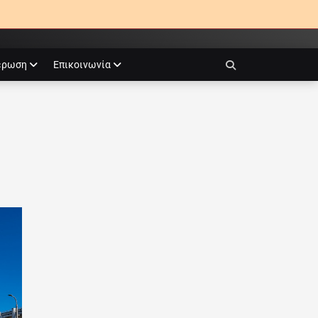
έρωση
Επικοινωνία
Search