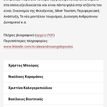
στα οποία εξειδικεύεται και είναι πάντα ψηλά στην ατζέντα του
είναι: Οικονομία της Φιλοξενίας, Silver Tourism, Περιφερειακή
Ανάπτυξη, Το νέο μοντέλου τουρισμού, Διοίκηση Ανθρώπινου
Δυναμικού κ.α.
Πλήρες βιογραφικό (
αρχείο PDF
)
Περισσότερες πληροφορίες:
www.linkedin.com/in/alexandrosangelopoulos
Χρήστος Μπούρας
Νικόλαος Καραμάνος
Χριστίνα Καλογεροπούλου
Βασίλειος Βουτσινάς