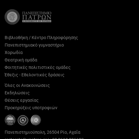
Βιβλιοθήκη / Κέντρο Πληροφόρησης
Πανεπιστημιακό γυμναστήριο
Χορωδία
Θεατρική ομάδα
Φοιτητικές πολιτιστικές ομάδες
Έθεξις - Εθελοντικές δράσεις
Όλες οι Ανακοινώσεις
Εκδηλώσεις
Θέσεις εργασίας
Προκηρύξεις υποτροφιών
Πανεπιστημιούπολη, 26504 Ρίο, Αχαΐα