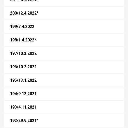
200/12.4.2022*
199/7.4.2022
198/1.4.2022*
197/10.3.2022
196/10.2.2022
195/13.1.2022
194/9.12.2021
193/4.11.2021
192/29.9.2021*