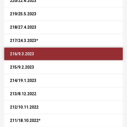
220/22.6.2023
219/25.5.2023
218/27.4.2023
217/24.3.2023*
216/9.3.2023
215/9.2.2023
214/19.1.2023
213/8.12.2022
212/10.11.2022
211/18.10.2022*