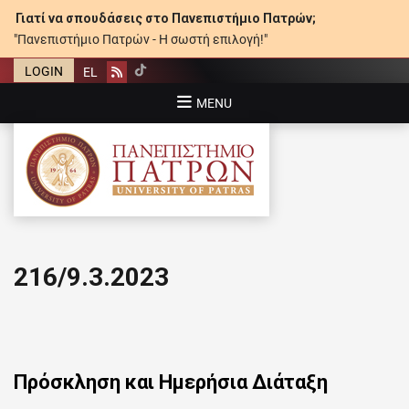
Γιατί να σπουδάσεις στο Πανεπιστήμιο Πατρών;
"Πανεπιστήμιο Πατρών - Η σωστή επιλογή!"
LOGIN
EL
Rss
MENU
ΠΑΝΕΠΙΣΤΉΜΙΟ ΠΑΤΡΏΝ
216/9.3.2023
Πρόσκληση και Ημερήσια Διάταξη