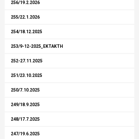
256/19.2.2026
255/22.1.2026
254/18.12.2025
253/9-12-2025_ΕΚΤΑΚΤΗ
252-27.11.2025
251/23.10.2025
250/7.10.2025
249/18.9.2025
248/17.7.2025
247/19.6.2025