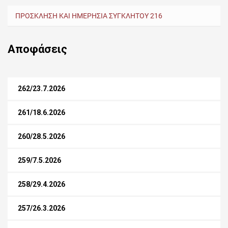
ΠΡΟΣΚΛΗΣΗ ΚΑΙ ΗΜΕΡΗΣΙΑ ΣΥΓΚΛΗΤΟΥ 216
Αποφάσεις
262/23.7.2026
261/18.6.2026
260/28.5.2026
259/7.5.2026
258/29.4.2026
257/26.3.2026