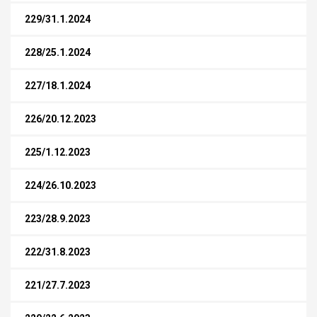
229/31.1.2024
228/25.1.2024
227/18.1.2024
226/20.12.2023
225/1.12.2023
224/26.10.2023
223/28.9.2023
222/31.8.2023
221/27.7.2023