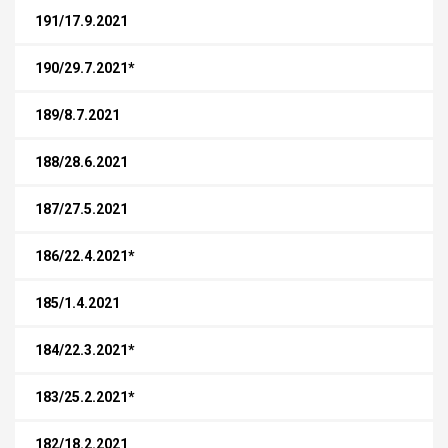
191/17.9.2021
190/29.7.2021*
189/8.7.2021
188/28.6.2021
187/27.5.2021
186/22.4.2021*
185/1.4.2021
184/22.3.2021*
183/25.2.2021*
182/18.2.2021