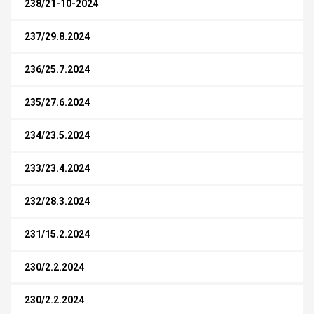
238/21-10-2024
237/29.8.2024
236/25.7.2024
235/27.6.2024
234/23.5.2024
233/23.4.2024
232/28.3.2024
231/15.2.2024
230/2.2.2024
230/2.2.2024