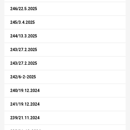
246/22.5.2025
245/3.4.2025
244/13.3.2025
243/27.2.2025
243/27.2.2025
242/6-2-2025
240/19.12.2024
241/19.12.2024
239/21.11.2024