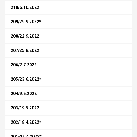
210/6.10.2022
209/29.9.2022*
208/22.9.2022
207/25.8.2022
206/7.7.2022
205/23.6.2022*
204/9.6.2022
203/19.5.2022
202/18.4.2022*
201-14.4.2022*