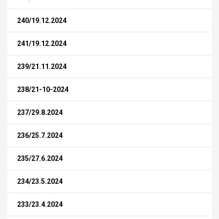
240/19.12.2024
241/19.12.2024
239/21.11.2024
238/21-10-2024
237/29.8.2024
236/25.7.2024
235/27.6.2024
234/23.5.2024
233/23.4.2024