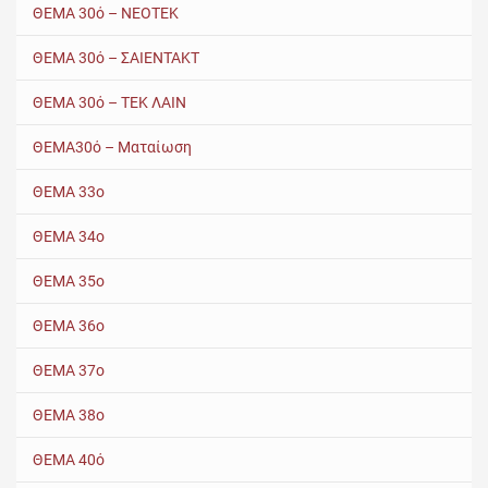
ΘΕΜΑ 30ό – ΝΕΟΤΕΚ
ΘΕΜΑ 30ό – ΣΑΙΕΝΤΑΚΤ
ΘΕΜΑ 30ό – ΤΕΚ ΛΑΙΝ
ΘΕΜΑ30ό – Ματαίωση
ΘΕΜΑ 33ο
ΘΕΜΑ 34ο
ΘΕΜΑ 35ο
ΘΕΜΑ 36ο
ΘΕΜΑ 37ο
ΘΕΜΑ 38ο
ΘΕΜΑ 40ό