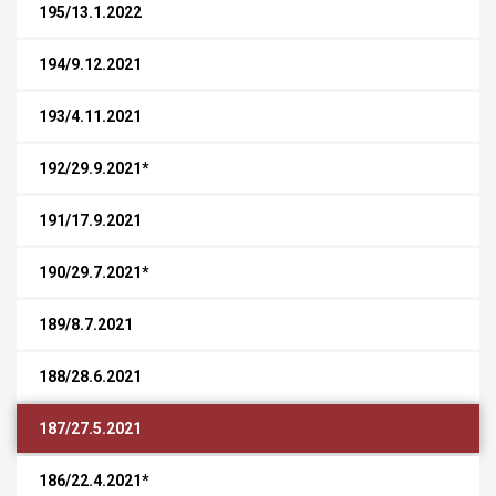
195/13.1.2022
194/9.12.2021
193/4.11.2021
192/29.9.2021*
191/17.9.2021
190/29.7.2021*
189/8.7.2021
188/28.6.2021
187/27.5.2021
186/22.4.2021*