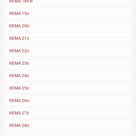
ΘΕΜΑ 18ο Β
ΘΕΜΑ 19ο
ΘΕΜΑ 20ό
ΘΕΜΑ 21ο
ΘΕΜΑ 22ο
ΘΕΜΑ 23ο
ΘΕΜΑ 24ο
ΘΕΜΑ 25ο
ΘΕΜΑ 26ο
ΘΕΜΑ 27ο
ΘΕΜΑ 28ο