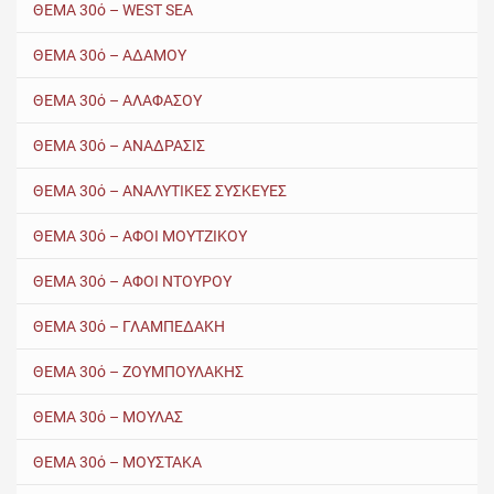
ΘΕΜΑ 30ό – WEST SEA
ΘΕΜΑ 30ό – ΑΔΑΜΟΥ
ΘΕΜΑ 30ό – ΑΛΑΦΑΣΟΥ
ΘΕΜΑ 30ό – ΑΝΑΔΡΑΣΙΣ
ΘΕΜΑ 30ό – ΑΝΑΛΥΤΙΚΕΣ ΣΥΣΚΕΥΕΣ
ΘΕΜΑ 30ό – ΑΦΟΙ ΜΟΥΤΖΙΚΟΥ
ΘΕΜΑ 30ό – ΑΦΟΙ ΝΤΟΥΡΟΥ
ΘΕΜΑ 30ό – ΓΛΑΜΠΕΔΑΚΗ
ΘΕΜΑ 30ό – ΖΟΥΜΠΟΥΛΑΚΗΣ
ΘΕΜΑ 30ό – ΜΟΥΛΑΣ
ΘΕΜΑ 30ό – ΜΟΥΣΤΑΚΑ