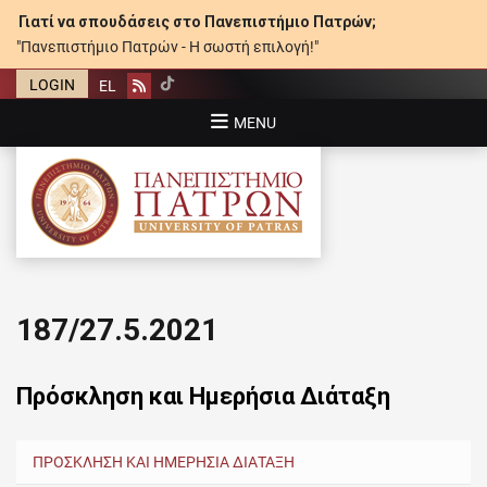
Γιατί να σπουδάσεις στο Πανεπιστήμιο Πατρών;
"Πανεπιστήμιο Πατρών - Η σωστή επιλογή!"
LOGIN
EL
Rss
MENU
ΠΑΝΕΠΙΣΤΉΜΙΟ ΠΑΤΡΏΝ
187/27.5.2021
Πρόσκληση και Ημερήσια Διάταξη
ΠΡΟΣΚΛΗΣΗ ΚΑΙ ΗΜΕΡΗΣΙΑ ΔΙΑΤΑΞΗ