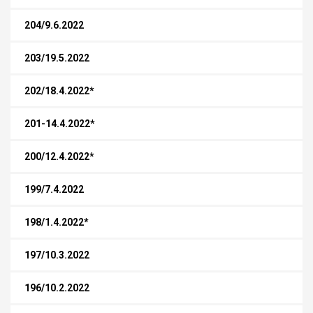
204/9.6.2022
203/19.5.2022
202/18.4.2022*
201-14.4.2022*
200/12.4.2022*
199/7.4.2022
198/1.4.2022*
197/10.3.2022
196/10.2.2022