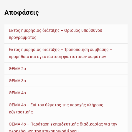
Αποφάσεις
Εκτός ημερήσιας διάταξης – Ορισμός υπεύθυνου
προγράμματος
Εκτός ημερήσιας διάταξης – Τροποποίηση σύμβασης –
προμήθεια και εγκατάσταση φωτιστικών σωμάτων
ΘΕΜΑ 2ο
ΘΕΜΑ 3ο
ΘΕΜΑ 4ο
ΘΕΜΑ 4ο – Επί του θέματος της παροχής πλήρους
εξεταστικής
ΘΕΜΑ 4ο – Παράταση εκπαιδευτικής διαδικασίας για την
ολοκλήρωση του επικουρικού έργου