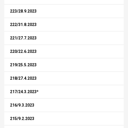
223/28.9.2023
222/31.8.2023
221/27.7.2023
220/22.6.2023
219/25.5.2023
218/27.4.2023
217/24.3.2023*
216/9.3.2023
215/9.2.2023