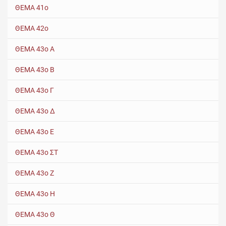
ΘΕΜΑ 41ο
ΘΕΜΑ 42ο
ΘΕΜΑ 43ο Α
ΘΕΜΑ 43ο Β
ΘΕΜΑ 43ο Γ
ΘΕΜΑ 43ο Δ
ΘΕΜΑ 43ο Ε
ΘΕΜΑ 43ο ΣΤ
ΘΕΜΑ 43ο Ζ
ΘΕΜΑ 43ο Η
ΘΕΜΑ 43ο Θ