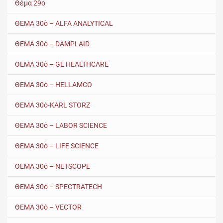
Θέμα 29ο
ΘΕΜΑ 30ό – ALFA ANALYTICAL
ΘΕΜΑ 30ό – DAMPLAID
ΘΕΜΑ 30ό – GE HEALTHCARE
ΘΕΜΑ 30ό – HELLAMCO
ΘΕΜΑ 30ό-KARL STORZ
ΘΕΜΑ 30ό – LABOR SCIENCE
ΘΕΜΑ 30ό – LIFE SCIENCE
ΘΕΜΑ 30ό – NETSCOPE
ΘΕΜΑ 30ό – SPECTRATECH
ΘΕΜΑ 30ό – VECTOR