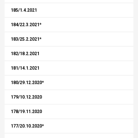
185/1.4.2021
184/22.3.2021*
183/25.2.2021*
182/18.2.2021
181/14.1.2021
180/29.12.2020*
179/10.12.2020
178/19.11.2020
177/20.10.2020*