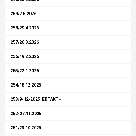
259/7.5.2026
258/29.4.2026
257/26.3.2026
256/19.2.2026
255/22.1.2026
254/18.12.2025
253/9-12-2025_ΕΚΤΑΚΤΗ
252-27.11.2025
251/23.10.2025