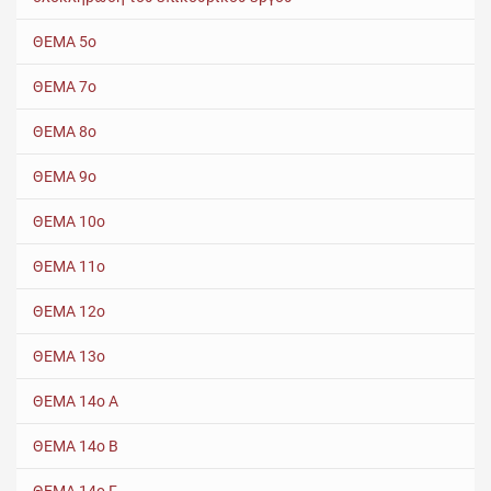
ΘΕΜΑ 5ο
ΘΕΜΑ 7ο
ΘΕΜΑ 8ο
ΘΕΜΑ 9ο
ΘΕΜΑ 10ο
ΘΕΜΑ 11ο
ΘΕΜΑ 12ο
ΘΕΜΑ 13ο
ΘΕΜΑ 14ο Α
ΘΕΜΑ 14ο Β