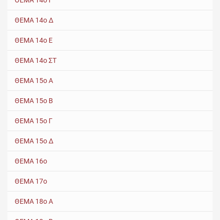
ΘΕΜΑ 14ο Γ
ΘΕΜΑ 14ο Δ
ΘΕΜΑ 14ο Ε
ΘΕΜΑ 14ο ΣΤ
ΘΕΜΑ 15ο Α
ΘΕΜΑ 15ο Β
ΘΕΜΑ 15ο Γ
ΘΕΜΑ 15ο Δ
ΘΕΜΑ 16ο
ΘΕΜΑ 17ο
ΘΕΜΑ 18ο Α