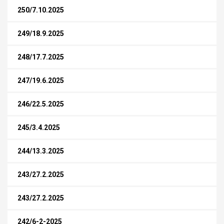
250/7.10.2025
249/18.9.2025
248/17.7.2025
247/19.6.2025
246/22.5.2025
245/3.4.2025
244/13.3.2025
243/27.2.2025
243/27.2.2025
242/6-2-2025