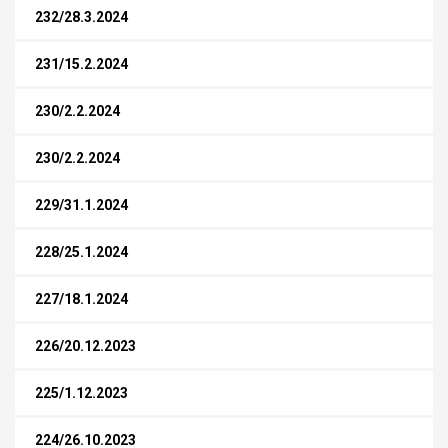
232/28.3.2024
231/15.2.2024
230/2.2.2024
230/2.2.2024
229/31.1.2024
228/25.1.2024
227/18.1.2024
226/20.12.2023
225/1.12.2023
224/26.10.2023