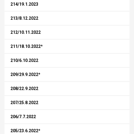
214/19.1.2023
213/8.12.2022
212/10.11.2022
211/18.10.2022*
210/6.10.2022
209/29.9.2022*
208/22.9.2022
207/25.8.2022
206/7.7.2022
205/23.6.2022*