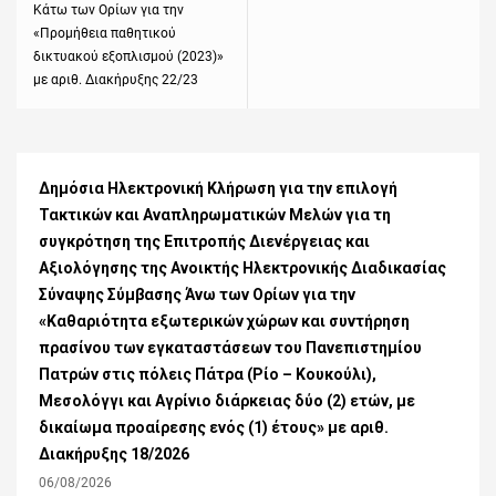
Κάτω των Ορίων για την
«Προμήθεια παθητικού
δικτυακού εξοπλισμού (2023)»
με αριθ. Διακήρυξης 22/23
Δημόσια Ηλεκτρονική Κλήρωση για την επιλογή
Τακτικών και Αναπληρωματικών Μελών για τη
συγκρότηση της Επιτροπής Διενέργειας και
Αξιολόγησης της Ανοικτής Ηλεκτρονικής Διαδικασίας
Σύναψης Σύμβασης Άνω των Ορίων για την
«Καθαριότητα εξωτερικών χώρων και συντήρηση
πρασίνου των εγκαταστάσεων του Πανεπιστημίου
Πατρών στις πόλεις Πάτρα (Ρίο – Κουκούλι),
Μεσολόγγι και Αγρίνιο διάρκειας δύο (2) ετών, με
δικαίωμα προαίρεσης ενός (1) έτους» με αριθ.
Διακήρυξης 18/2026
06/08/2026