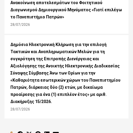
Ανακοίνωση αποτελεσμάτων του Φοιτητικού
Διαγωνισμού Δημιουργικού Μηνύματος «Γιατί επιλέγω
το Πανεπιστήμιο Πατρών»
28/07/2026
Δημόσια Ηλεκτρονική Κλήρωση για την επιλογή
Τακτικών και Αναπληρωματικών Μελών για τη
συγκρότηση της Επιτροπής Διενέργειας και
Αξιολόγησης της Ανοικτής Ηλεκτρονικής Διαδικασίας
Σύναψης Σύμβασης Άνω των Ορίων για την
«Καθαριότητα εσωτερικών χώρων του Πανεπιστημίου
Πατρών, διάρκειας δύο (2) ετών, με δικαίωμα
προαίρεσης για ένα (1) επιπλέον έτος» με αριθ.
Διακήρυξης 15/2026.
28/07/2026