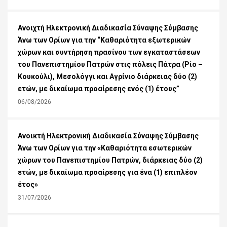
Ανοιχτή Ηλεκτρονική Διαδικασία Σύναψης Σύμβασης
Άνω των Ορίων για την “Καθαριότητα εξωτερικών
χώρων και συντήρηση πρασίνου των εγκαταστάσεων
του Πανεπιστημίου Πατρών στις πόλεις Πάτρα (Ρίο –
Κουκούλι), Μεσολόγγι και Αγρίνιο διάρκειας δύο (2)
ετών, με δικαίωμα προαίρεσης ενός (1) έτους”
06/08/2026
Ανοικτή Ηλεκτρονική Διαδικασία Σύναψης Σύμβασης
Άνω των Ορίων για την «Καθαριότητα εσωτερικών
χώρων του Πανεπιστημίου Πατρών, διάρκειας δύο (2)
ετών, με δικαίωμα προαίρεσης για ένα (1) επιπλέον
έτος»
31/07/2026