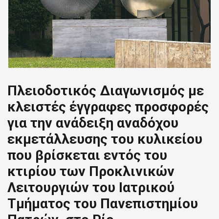
Πλειοδοτικός Διαγωνισμός με
κλειστές έγγραφες προσφορές
για την ανάδειξη αναδόχου
εκμετάλλευσης του κυλικείου
που βρίσκεται εντός του
κτιρίου των Προκλινικών
Λειτουργιών του Ιατρικού
Τμήματος του Πανεπιστημίου