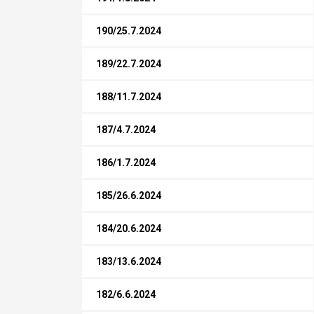
190/25.7.2024
189/22.7.2024
188/11.7.2024
187/4.7.2024
186/1.7.2024
185/26.6.2024
184/20.6.2024
183/13.6.2024
182/6.6.2024