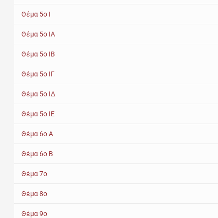
Θέμα 5ο Ι
Θέμα 5ο ΙΑ
Θέμα 5ο ΙΒ
Θέμα 5ο ΙΓ
Θέμα 5ο ΙΔ
Θέμα 5ο ΙΕ
Θέμα 6ο Α
Θέμα 6ο Β
Θέμα 7ο
Θέμα 8ο
Θέμα 9ο