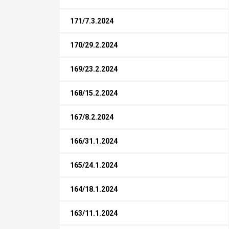
171/7.3.2024
170/29.2.2024
169/23.2.2024
168/15.2.2024
167/8.2.2024
166/31.1.2024
165/24.1.2024
164/18.1.2024
163/11.1.2024