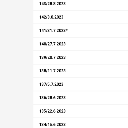
143/28.8.2023
142/3.8.2023
141/31.7.2023*
140/27.7.2023
139/20.7.2023
138/11.7.2023
137/5.7.2023
136/28.6.2023
135/22.6.2023
134/15.6.2023