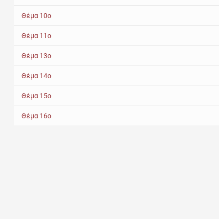
Θέμα 10ο
Θέμα 11ο
Θέμα 13ο
Θέμα 14ο
Θέμα 15ο
Θέμα 16ο