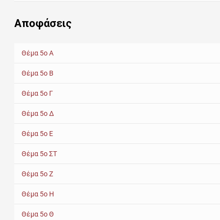
Αποφάσεις
Θέμα 5ο Α
Θέμα 5ο Β
Θέμα 5ο Γ
Θέμα 5ο Δ
Θέμα 5ο Ε
Θέμα 5ο ΣΤ
Θέμα 5ο Z
Θέμα 5ο Η
Θέμα 5ο Θ