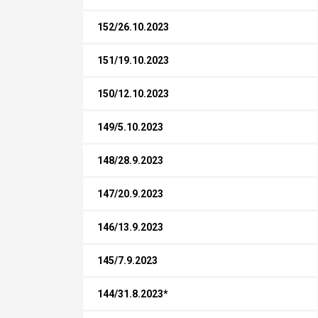
152/26.10.2023
151/19.10.2023
150/12.10.2023
149/5.10.2023
148/28.9.2023
147/20.9.2023
146/13.9.2023
145/7.9.2023
144/31.8.2023*