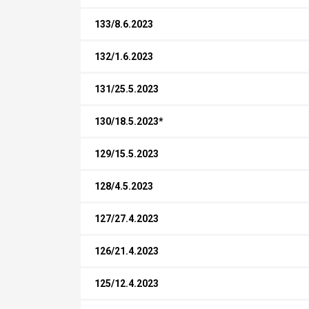
133/8.6.2023
132/1.6.2023
131/25.5.2023
130/18.5.2023*
129/15.5.2023
128/4.5.2023
127/27.4.2023
126/21.4.2023
125/12.4.2023