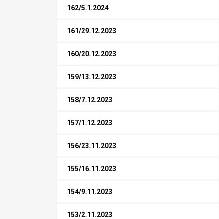
162/5.1.2024
161/29.12.2023
160/20.12.2023
159/13.12.2023
158/7.12.2023
157/1.12.2023
156/23.11.2023
155/16.11.2023
154/9.11.2023
153/2.11.2023