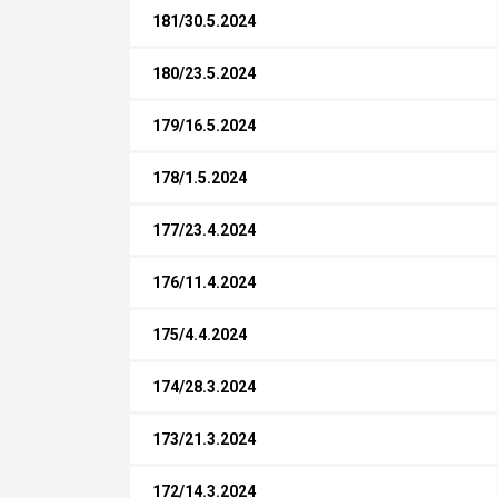
181/30.5.2024
180/23.5.2024
179/16.5.2024
178/1.5.2024
177/23.4.2024
176/11.4.2024
175/4.4.2024
174/28.3.2024
173/21.3.2024
172/14.3.2024