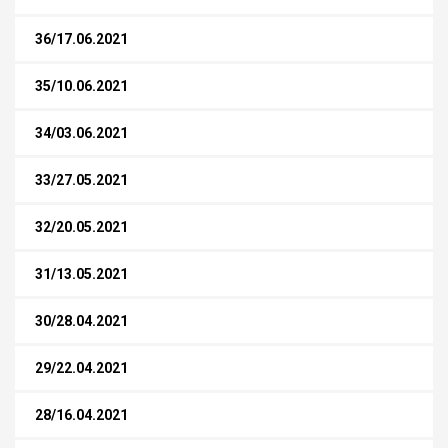
36/17.06.2021
35/10.06.2021
34/03.06.2021
33/27.05.2021
32/20.05.2021
31/13.05.2021
30/28.04.2021
29/22.04.2021
28/16.04.2021