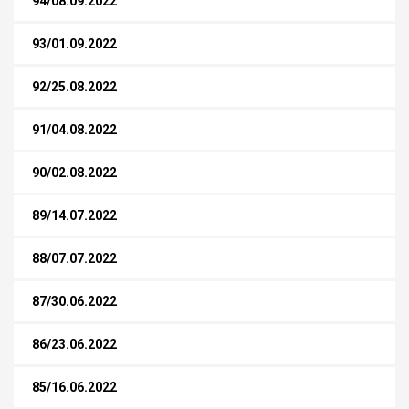
94/08.09.2022
93/01.09.2022
92/25.08.2022
91/04.08.2022
90/02.08.2022
89/14.07.2022
88/07.07.2022
87/30.06.2022
86/23.06.2022
85/16.06.2022