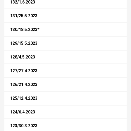
132/1.6.2023
131/25.5.2023
130/18.5.2023*
129/15.5.2023
128/4.5.2023
127/27.4.2023
126/21.4.2023
125/12.4.2023
124/6.4.2023
123/30.3.2023