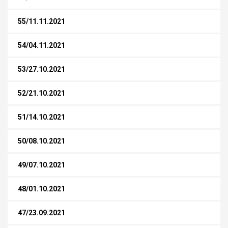
55/11.11.2021
54/04.11.2021
53/27.10.2021
52/21.10.2021
51/14.10.2021
50/08.10.2021
49/07.10.2021
48/01.10.2021
47/23.09.2021