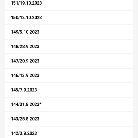
151/19.10.2023
150/12.10.2023
149/5.10.2023
148/28.9.2023
147/20.9.2023
146/13.9.2023
145/7.9.2023
144/31.8.2023*
143/28.8.2023
142/3.8.2023