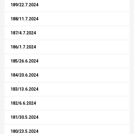
189/22.7.2024
188/11.7.2024
187/4.7.2024
186/1.7.2024
185/26.6.2024
184/20.6.2024
183/13.6.2024
182/6.6.2024
181/30.5.2024
180/23.5.2024