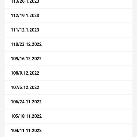
113/26.1.2023
112/19.1.2023
111/12.1.2023
110/23.12.2022
109/16.12.2022
108/9.12.2022
107/5.12.2022
106/24.11.2022
105/18.11.2022
104/11.11.2022