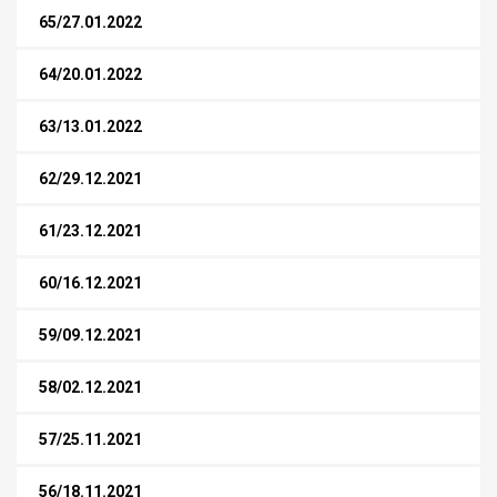
65/27.01.2022
64/20.01.2022
63/13.01.2022
62/29.12.2021
61/23.12.2021
60/16.12.2021
59/09.12.2021
58/02.12.2021
57/25.11.2021
56/18.11.2021