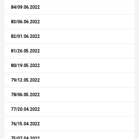
84/09.06.2022
83/06.06.2022
82/01.06.2022
81/26.05.2022
80/19.05.2022
79/12.05.2022
78/06.05.2022
77/20.04.2022
76/15.04.2022
75/07.04.2022