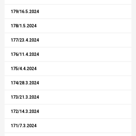
179/16.5.2024
178/1.5.2024
177/23.4.2024
176/11.4.2024
175/4.4.2024
174/28.3.2024
173/21.3.2024
172/14.3.2024
171/7.3.2024