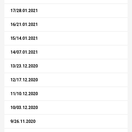
17/28.01.2021
16/21.01.2021
15/14.01.2021
14/07.01.2021
13/23.12.2020
12/17.12.2020
11/10.12.2020
10/03.12.2020
9/26.11.2020