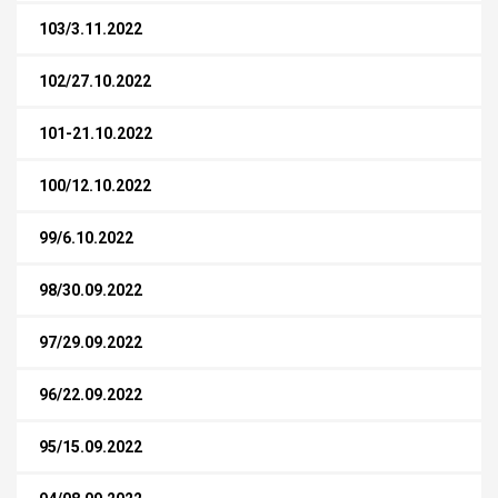
103/3.11.2022
102/27.10.2022
101-21.10.2022
100/12.10.2022
99/6.10.2022
98/30.09.2022
97/29.09.2022
96/22.09.2022
95/15.09.2022