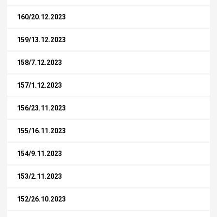
160/20.12.2023
159/13.12.2023
158/7.12.2023
157/1.12.2023
156/23.11.2023
155/16.11.2023
154/9.11.2023
153/2.11.2023
152/26.10.2023