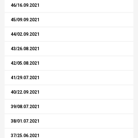
46/16.09.2021
45/09.09.2021
44/02.09.2021
43/26.08.2021
42/05.08.2021
41/29.07.2021
40/22.09.2021
39/08.07.2021
38/01.07.2021
37/25.06.2021