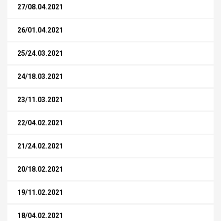
27/08.04.2021
26/01.04.2021
25/24.03.2021
24/18.03.2021
23/11.03.2021
22/04.02.2021
21/24.02.2021
20/18.02.2021
19/11.02.2021
18/04.02.2021