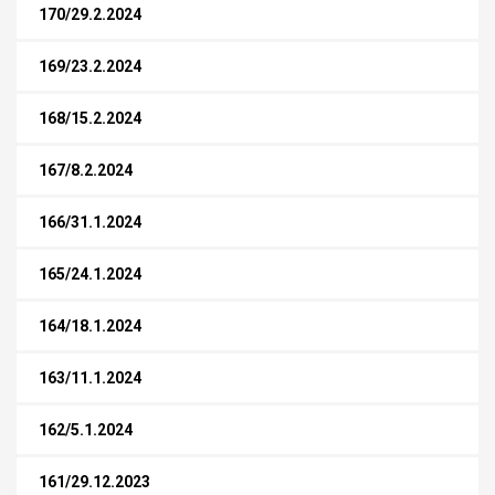
170/29.2.2024
169/23.2.2024
168/15.2.2024
167/8.2.2024
166/31.1.2024
165/24.1.2024
164/18.1.2024
163/11.1.2024
162/5.1.2024
161/29.12.2023