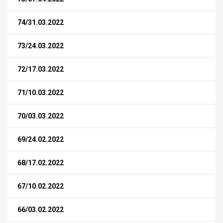
74/31.03.2022
73/24.03.2022
72/17.03.2022
71/10.03.2022
70/03.03.2022
69/24.02.2022
68/17.02.2022
67/10.02.2022
66/03.02.2022