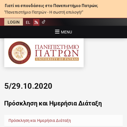
Γιατί να σπουδάσεις στο Πανεπιστήμιο Πατρών;
"Πανεπιστήμιο Πατρών - Η σωστή επιλογή!"
LOGIN
EL
Rss
MENU
ΠΑΝΕΠΙΣΤΉΜΙΟ ΠΑΤΡΏΝ
5/29.10.2020
Πρόσκληση και Ημερήσια Διάταξη
Πρόσκληση και Ημερήσια Διάταξη