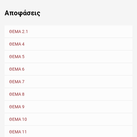
Αποφάσεις
ΘΕΜΑ 2.1
ΘΕΜΑ 4
ΘΕΜΑ 5
ΘΕΜΑ 6
ΘΕΜΑ 7
ΘΕΜΑ 8
ΘΕΜΑ 9
ΘΕΜΑ 10
ΘΕΜΑ 11