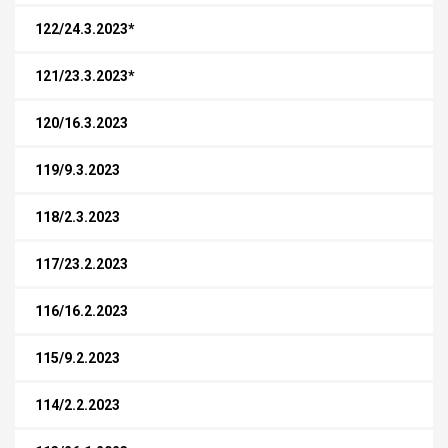
122/24.3.2023*
121/23.3.2023*
120/16.3.2023
119/9.3.2023
118/2.3.2023
117/23.2.2023
116/16.2.2023
115/9.2.2023
114/2.2.2023