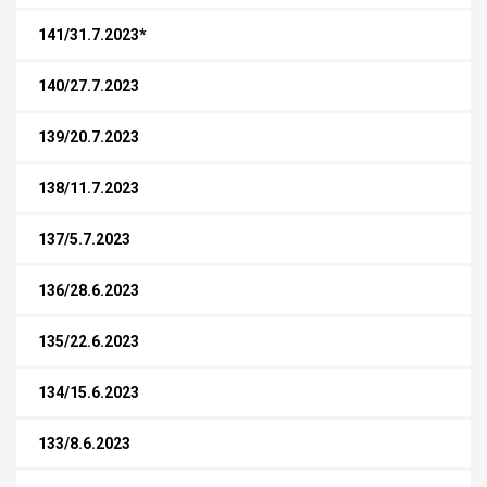
141/31.7.2023*
140/27.7.2023
139/20.7.2023
138/11.7.2023
137/5.7.2023
136/28.6.2023
135/22.6.2023
134/15.6.2023
133/8.6.2023