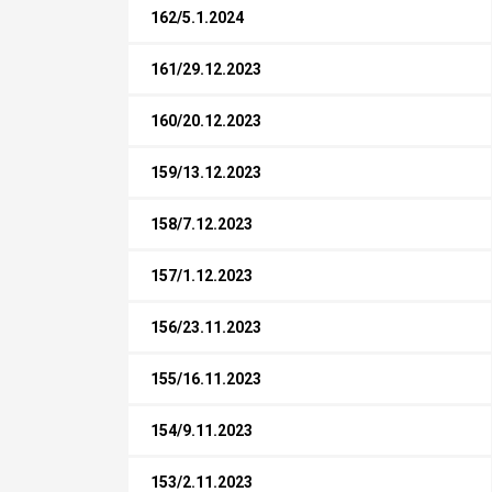
162/5.1.2024
161/29.12.2023
160/20.12.2023
159/13.12.2023
158/7.12.2023
157/1.12.2023
156/23.11.2023
155/16.11.2023
154/9.11.2023
153/2.11.2023