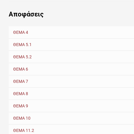
Αποφάσεις
ΘΕΜΑ 4
ΘΕΜΑ 5.1
ΘΕΜΑ 5.2
ΘΕΜΑ 6
ΘΕΜΑ 7
ΘΕΜΑ 8
ΘΕΜΑ 9
ΘΕΜΑ 10
ΘΕΜΑ 11.2