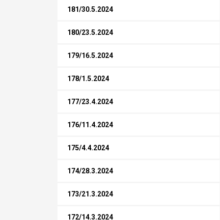
181/30.5.2024
180/23.5.2024
179/16.5.2024
178/1.5.2024
177/23.4.2024
176/11.4.2024
175/4.4.2024
174/28.3.2024
173/21.3.2024
172/14.3.2024