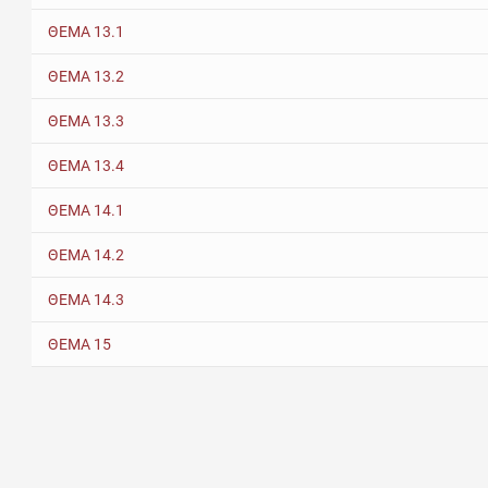
ΘΕΜΑ 13.1
ΘΕΜΑ 13.2
ΘΕΜΑ 13.3
ΘΕΜΑ 13.4
ΘΕΜΑ 14.1
ΘΕΜΑ 14.2
ΘΕΜΑ 14.3
ΘΕΜΑ 15