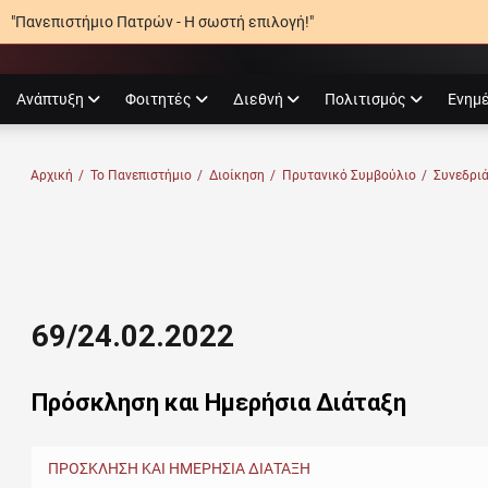
"Πανεπιστήμιο Πατρών - Η σωστή επιλογή!"
agram
Ανάπτυξη
Φοιτητές
Διεθνή
Πολιτισμός
Ενημ
Ο ΠΑΤΡΏΝ
Αρχική
/
Το Πανεπιστήμιο
/
Διοίκηση
/
Πρυτανικό Συμβούλιο
/
Συνεδρι
69/24.02.2022
Πρόσκληση και Ημερήσια Διάταξη
ΠΡΟΣΚΛΗΣΗ ΚΑΙ ΗΜΕΡΗΣΙΑ ΔΙΑΤΑΞΗ