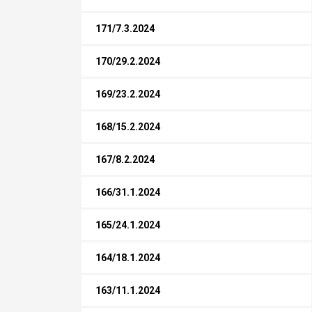
171/7.3.2024
170/29.2.2024
169/23.2.2024
168/15.2.2024
167/8.2.2024
166/31.1.2024
165/24.1.2024
164/18.1.2024
163/11.1.2024