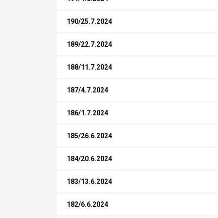
190/25.7.2024
189/22.7.2024
188/11.7.2024
187/4.7.2024
186/1.7.2024
185/26.6.2024
184/20.6.2024
183/13.6.2024
182/6.6.2024