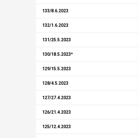
133/8.6.2023
132/1.6.2023
131/25.5.2023
130/18.5.2023*
129/15.5.2023
128/4.5.2023
127/27.4.2023
126/21.4.2023
125/12.4.2023