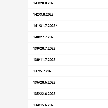
143/28.8.2023
142/3.8.2023
141/31.7.2023*
140/27.7.2023
139/20.7.2023
138/11.7.2023
137/5.7.2023
136/28.6.2023
135/22.6.2023
134/15.6.2023