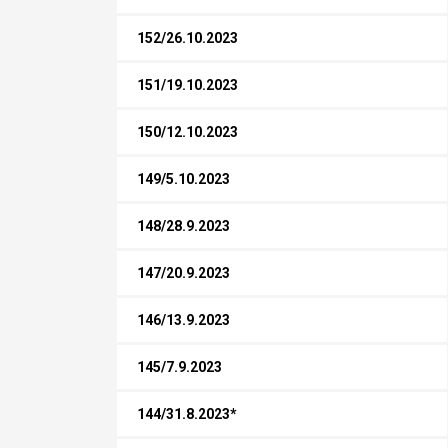
152/26.10.2023
151/19.10.2023
150/12.10.2023
149/5.10.2023
148/28.9.2023
147/20.9.2023
146/13.9.2023
145/7.9.2023
144/31.8.2023*