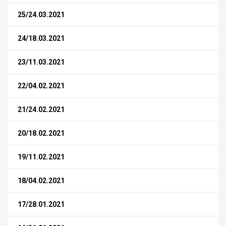
25/24.03.2021
24/18.03.2021
23/11.03.2021
22/04.02.2021
21/24.02.2021
20/18.02.2021
19/11.02.2021
18/04.02.2021
17/28.01.2021