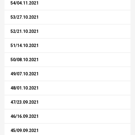
54/04.11.2021
53/27.10.2021
52/21.10.2021
51/14.10.2021
50/08.10.2021
49/07.10.2021
48/01.10.2021
47/23.09.2021
46/16.09.2021
45/09.09.2021