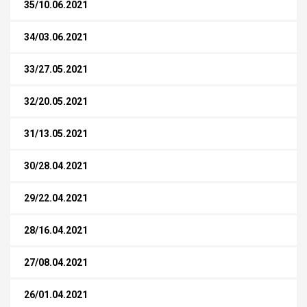
35/10.06.2021
34/03.06.2021
33/27.05.2021
32/20.05.2021
31/13.05.2021
30/28.04.2021
29/22.04.2021
28/16.04.2021
27/08.04.2021
26/01.04.2021