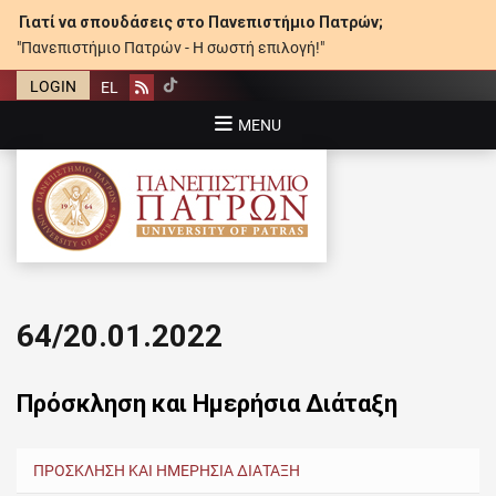
Γιατί να σπουδάσεις στο Πανεπιστήμιο Πατρών;
"Πανεπιστήμιο Πατρών - Η σωστή επιλογή!"
LOGIN
EL
Rss
MENU
ΠΑΝΕΠΙΣΤΉΜΙΟ ΠΑΤΡΏΝ
64/20.01.2022
Πρόσκληση και Ημερήσια Διάταξη
ΠΡΟΣΚΛΗΣΗ ΚΑΙ ΗΜΕΡΗΣΙΑ ΔΙΑΤΑΞΗ