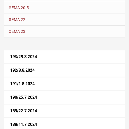
ΘΕΜΑ 20.5
ΘΕΜΑ 22
ΘΕΜΑ 23
193/29.8.2024
192/8.8.2024
191/1.8.2024
190/25.7.2024
189/22.7.2024
188/11.7.2024