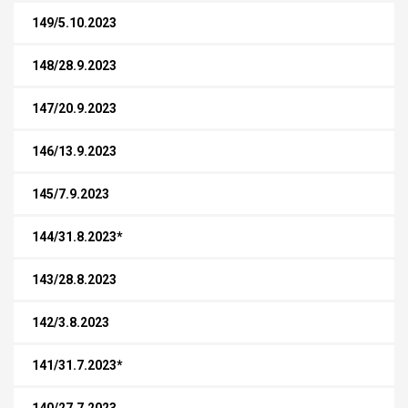
149/5.10.2023
148/28.9.2023
147/20.9.2023
146/13.9.2023
145/7.9.2023
144/31.8.2023*
143/28.8.2023
142/3.8.2023
141/31.7.2023*