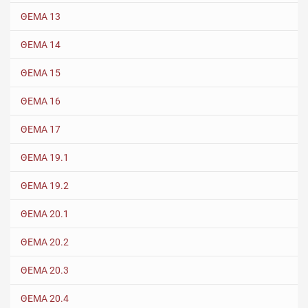
ΘΕΜΑ 13
ΘΕΜΑ 14
ΘΕΜΑ 15
ΘΕΜΑ 16
ΘΕΜΑ 17
ΘΕΜΑ 19.1
ΘΕΜΑ 19.2
ΘΕΜΑ 20.1
ΘΕΜΑ 20.2
ΘΕΜΑ 20.3
ΘΕΜΑ 20.4