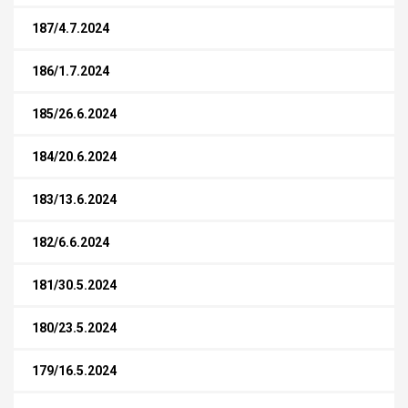
187/4.7.2024
186/1.7.2024
185/26.6.2024
184/20.6.2024
183/13.6.2024
182/6.6.2024
181/30.5.2024
180/23.5.2024
179/16.5.2024