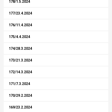
178/1.5.2024
177/23.4.2024
176/11.4.2024
175/4.4.2024
174/28.3.2024
173/21.3.2024
172/14.3.2024
171/7.3.2024
170/29.2.2024
169/23.2.2024