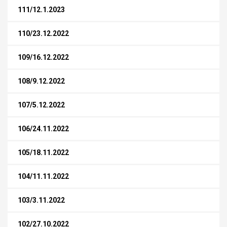
111/12.1.2023
110/23.12.2022
109/16.12.2022
108/9.12.2022
107/5.12.2022
106/24.11.2022
105/18.11.2022
104/11.11.2022
103/3.11.2022
102/27.10.2022