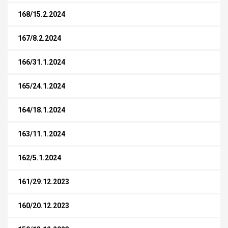
168/15.2.2024
167/8.2.2024
166/31.1.2024
165/24.1.2024
164/18.1.2024
163/11.1.2024
162/5.1.2024
161/29.12.2023
160/20.12.2023