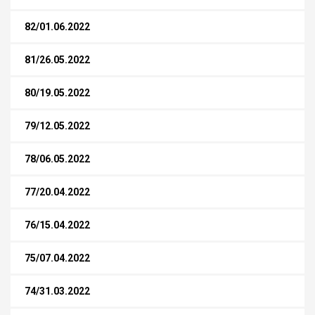
82/01.06.2022
81/26.05.2022
80/19.05.2022
79/12.05.2022
78/06.05.2022
77/20.04.2022
76/15.04.2022
75/07.04.2022
74/31.03.2022