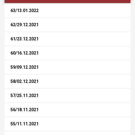
63/13.01.2022
62/29.12.2021
61/23.12.2021
60/16.12.2021
59/09.12.2021
58/02.12.2021
57/25.11.2021
56/18.11.2021
55/11.11.2021