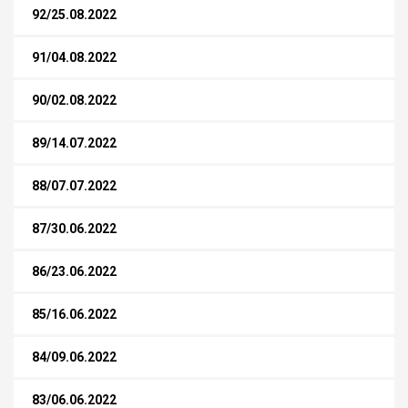
92/25.08.2022
91/04.08.2022
90/02.08.2022
89/14.07.2022
88/07.07.2022
87/30.06.2022
86/23.06.2022
85/16.06.2022
84/09.06.2022
83/06.06.2022