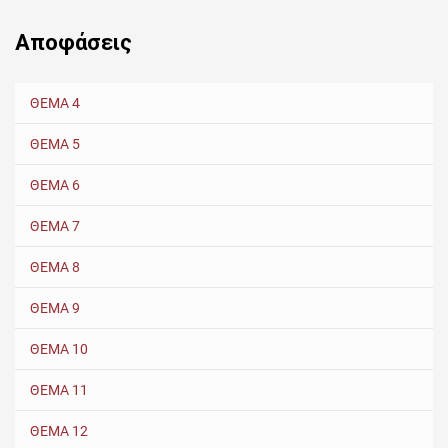
Αποφάσεις
ΘΕΜΑ 4
ΘΕΜΑ 5
ΘΕΜΑ 6
ΘΕΜΑ 7
ΘΕΜΑ 8
ΘΕΜΑ 9
ΘΕΜΑ 10
ΘΕΜΑ 11
ΘΕΜΑ 12