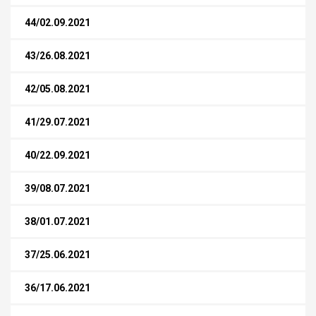
44/02.09.2021
43/26.08.2021
42/05.08.2021
41/29.07.2021
40/22.09.2021
39/08.07.2021
38/01.07.2021
37/25.06.2021
36/17.06.2021