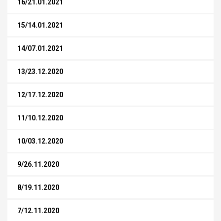
16/21.01.2021
15/14.01.2021
14/07.01.2021
13/23.12.2020
12/17.12.2020
11/10.12.2020
10/03.12.2020
9/26.11.2020
8/19.11.2020
7/12.11.2020