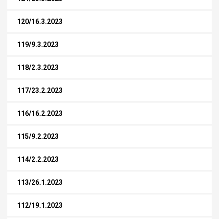
120/16.3.2023
119/9.3.2023
118/2.3.2023
117/23.2.2023
116/16.2.2023
115/9.2.2023
114/2.2.2023
113/26.1.2023
112/19.1.2023