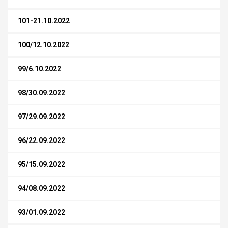
101-21.10.2022
100/12.10.2022
99/6.10.2022
98/30.09.2022
97/29.09.2022
96/22.09.2022
95/15.09.2022
94/08.09.2022
93/01.09.2022