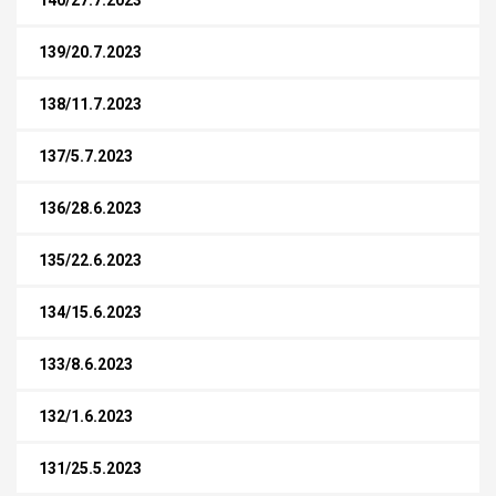
140/27.7.2023
139/20.7.2023
138/11.7.2023
137/5.7.2023
136/28.6.2023
135/22.6.2023
134/15.6.2023
133/8.6.2023
132/1.6.2023
131/25.5.2023