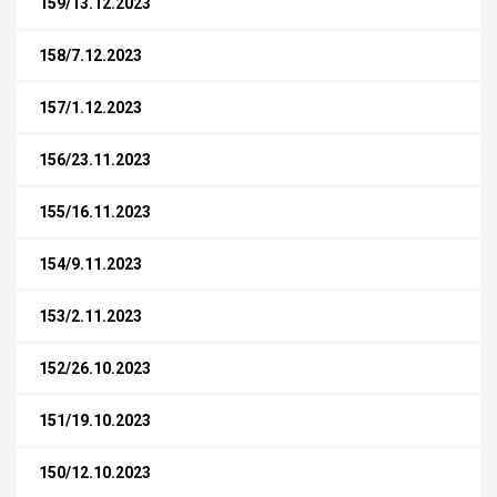
159/13.12.2023
158/7.12.2023
157/1.12.2023
156/23.11.2023
155/16.11.2023
154/9.11.2023
153/2.11.2023
152/26.10.2023
151/19.10.2023
150/12.10.2023