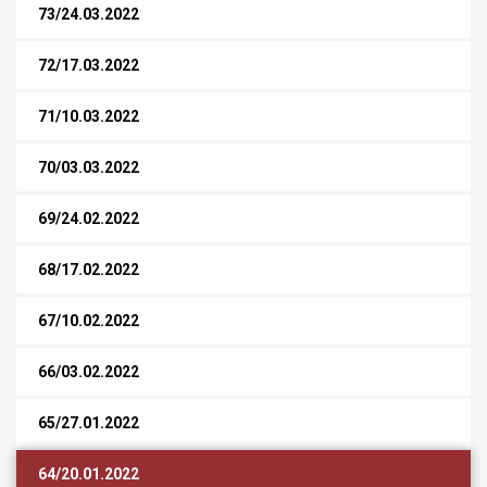
73/24.03.2022
72/17.03.2022
71/10.03.2022
70/03.03.2022
69/24.02.2022
68/17.02.2022
67/10.02.2022
66/03.02.2022
65/27.01.2022
64/20.01.2022