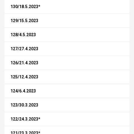
130/18.5.2023*
129/15.5.2023
128/4.5.2023
127/27.4.2023
126/21.4.2023
125/12.4.2023
124/6.4.2023
123/30.3.2023
122/24.3.2023*
121/23.3.2023*