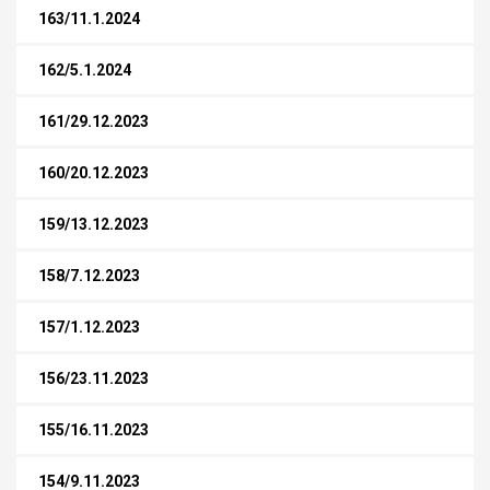
163/11.1.2024
162/5.1.2024
161/29.12.2023
160/20.12.2023
159/13.12.2023
158/7.12.2023
157/1.12.2023
156/23.11.2023
155/16.11.2023
154/9.11.2023