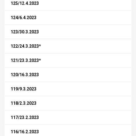
125/12.4.2023
124/6.4.2023
123/30.3.2023
122/24.3.2023*
121/23.3.2023*
120/16.3.2023
119/9.3.2023
118/2.3.2023
117/23.2.2023
116/16.2.2023