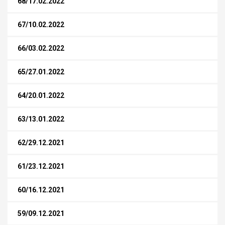
68/17.02.2022
67/10.02.2022
66/03.02.2022
65/27.01.2022
64/20.01.2022
63/13.01.2022
62/29.12.2021
61/23.12.2021
60/16.12.2021
59/09.12.2021