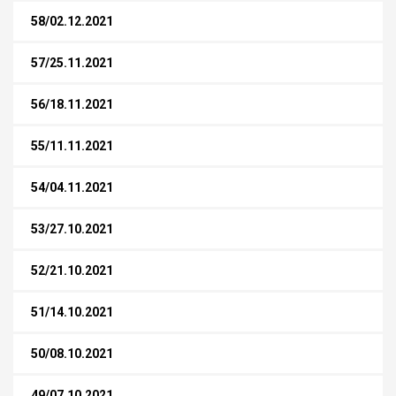
58/02.12.2021
57/25.11.2021
56/18.11.2021
55/11.11.2021
54/04.11.2021
53/27.10.2021
52/21.10.2021
51/14.10.2021
50/08.10.2021
49/07.10.2021