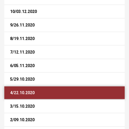
10/03.12.2020
9/26.11.2020
8/19.11.2020
7/12.11.2020
6/05.11.2020
5/29.10.2020
4/22.10.2020
3/15.10.2020
2/09.10.2020