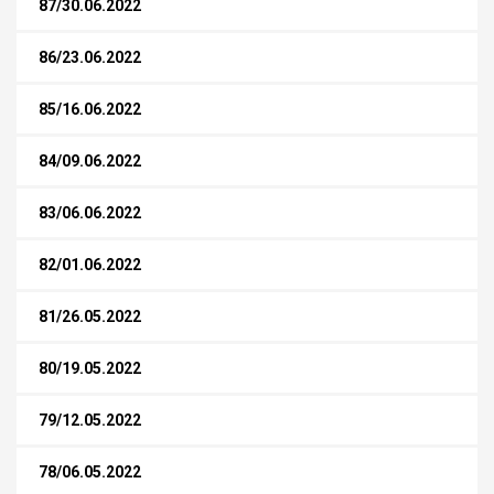
87/30.06.2022
86/23.06.2022
85/16.06.2022
84/09.06.2022
83/06.06.2022
82/01.06.2022
81/26.05.2022
80/19.05.2022
79/12.05.2022
78/06.05.2022