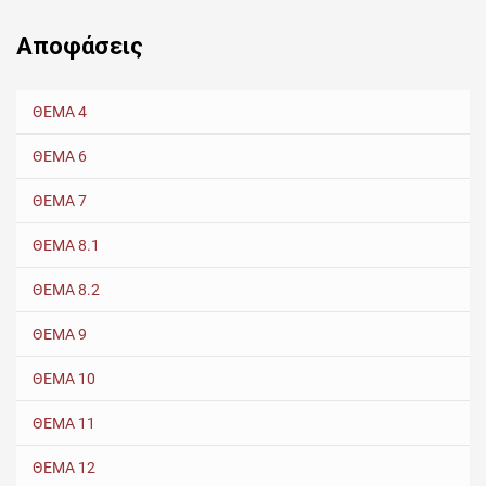
Αποφάσεις
ΘΕΜΑ 4
ΘΕΜΑ 6
ΘΕΜΑ 7
ΘΕΜΑ 8.1
ΘΕΜΑ 8.2
ΘΕΜΑ 9
ΘΕΜΑ 10
ΘΕΜΑ 11
ΘΕΜΑ 12