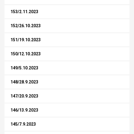
153/2.11.2023
152/26.10.2023
151/19.10.2023
150/12.10.2023
149/5.10.2023
148/28.9.2023
147/20.9.2023
146/13.9.2023
145/7.9.2023