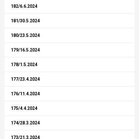
182/6.6.2024
181/30.5.2024
180/23.5.2024
179/16.5.2024
178/1.5.2024
177/23.4.2024
176/11.4.2024
175/4.4.2024
174/28.3.2024
173/21.3.2024