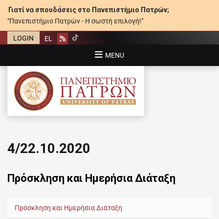
Γιατί να σπουδάσεις στο Πανεπιστήμιο Πατρών;
"Πανεπιστήμιο Πατρών - Η σωστή επιλογή!"
LOGIN
EL
Rss
MENU
ΠΑΝΕΠΙΣΤΉΜΙΟ ΠΑΤΡΏΝ
4/22.10.2020
Πρόσκληση και Ημερήσια Διάταξη
Πρόσκληση και Ημερήσια Διάταξη