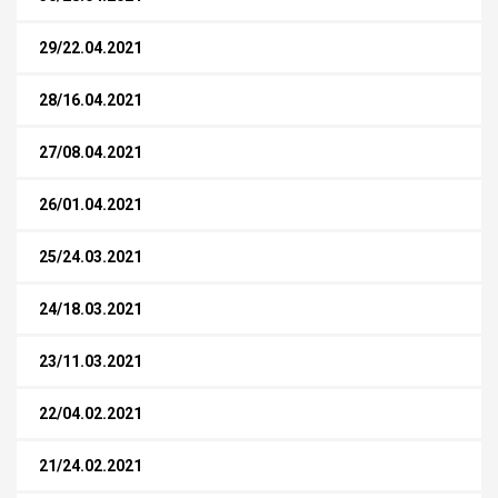
29/22.04.2021
28/16.04.2021
27/08.04.2021
26/01.04.2021
25/24.03.2021
24/18.03.2021
23/11.03.2021
22/04.02.2021
21/24.02.2021