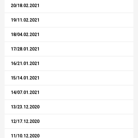
20/18.02.2021
19/11.02.2021
18/04.02.2021
17/28.01.2021
16/21.01.2021
15/14.01.2021
14/07.01.2021
13/23.12.2020
12/17.12.2020
11/10.12.2020