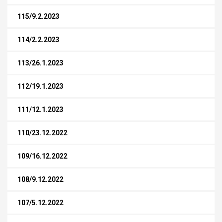
115/9.2.2023
114/2.2.2023
113/26.1.2023
112/19.1.2023
111/12.1.2023
110/23.12.2022
109/16.12.2022
108/9.12.2022
107/5.12.2022