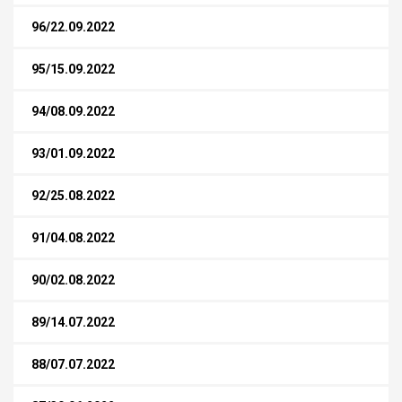
96/22.09.2022
95/15.09.2022
94/08.09.2022
93/01.09.2022
92/25.08.2022
91/04.08.2022
90/02.08.2022
89/14.07.2022
88/07.07.2022