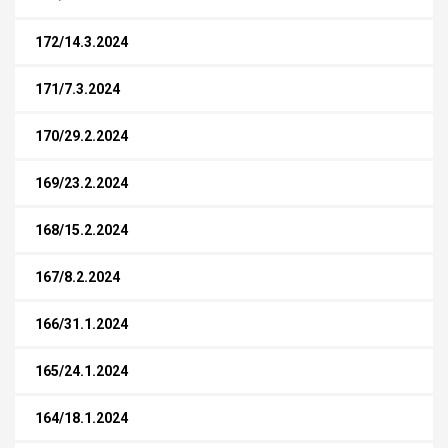
172/14.3.2024
171/7.3.2024
170/29.2.2024
169/23.2.2024
168/15.2.2024
167/8.2.2024
166/31.1.2024
165/24.1.2024
164/18.1.2024