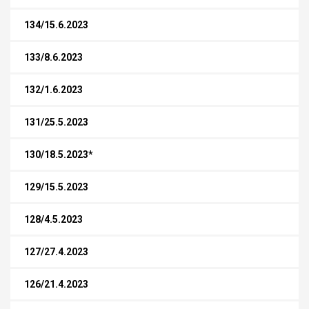
134/15.6.2023
133/8.6.2023
132/1.6.2023
131/25.5.2023
130/18.5.2023*
129/15.5.2023
128/4.5.2023
127/27.4.2023
126/21.4.2023