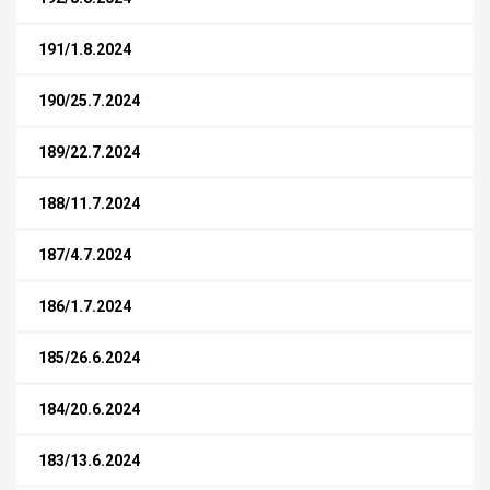
191/1.8.2024
190/25.7.2024
189/22.7.2024
188/11.7.2024
187/4.7.2024
186/1.7.2024
185/26.6.2024
184/20.6.2024
183/13.6.2024