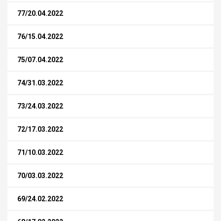
77/20.04.2022
76/15.04.2022
75/07.04.2022
74/31.03.2022
73/24.03.2022
72/17.03.2022
71/10.03.2022
70/03.03.2022
69/24.02.2022