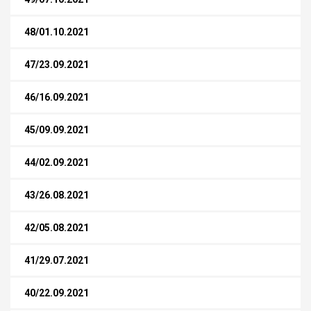
48/01.10.2021
47/23.09.2021
46/16.09.2021
45/09.09.2021
44/02.09.2021
43/26.08.2021
42/05.08.2021
41/29.07.2021
40/22.09.2021