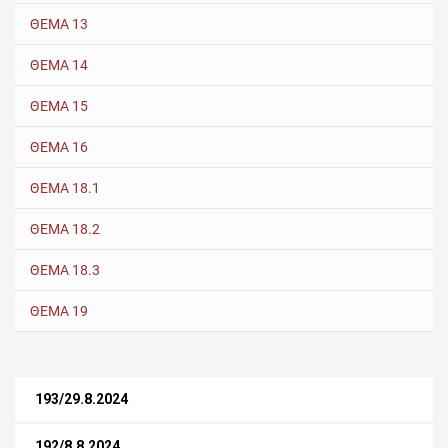
ΘΕΜΑ 13
ΘΕΜΑ 14
ΘΕΜΑ 15
ΘΕΜΑ 16
ΘΕΜΑ 18.1
ΘΕΜΑ 18.2
ΘΕΜΑ 18.3
ΘΕΜΑ 19
193/29.8.2024
192/8.8.2024