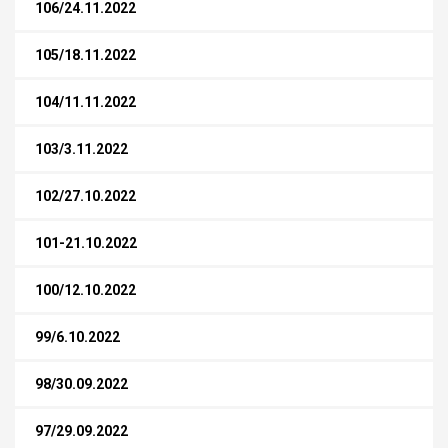
106/24.11.2022
105/18.11.2022
104/11.11.2022
103/3.11.2022
102/27.10.2022
101-21.10.2022
100/12.10.2022
99/6.10.2022
98/30.09.2022
97/29.09.2022