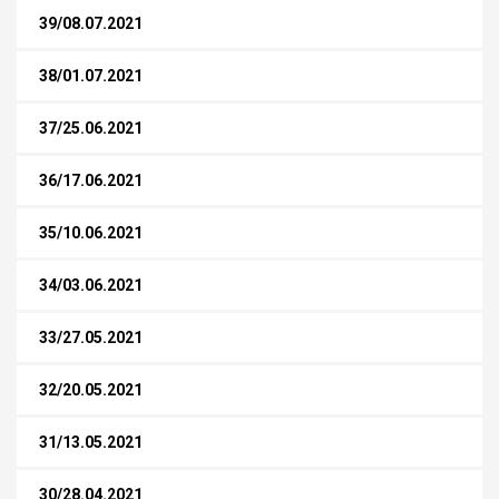
39/08.07.2021
38/01.07.2021
37/25.06.2021
36/17.06.2021
35/10.06.2021
34/03.06.2021
33/27.05.2021
32/20.05.2021
31/13.05.2021
30/28.04.2021