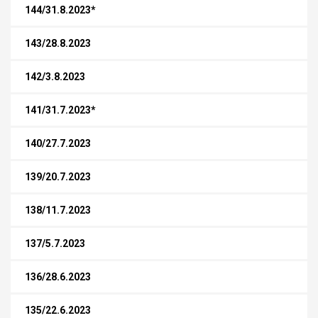
144/31.8.2023*
143/28.8.2023
142/3.8.2023
141/31.7.2023*
140/27.7.2023
139/20.7.2023
138/11.7.2023
137/5.7.2023
136/28.6.2023
135/22.6.2023