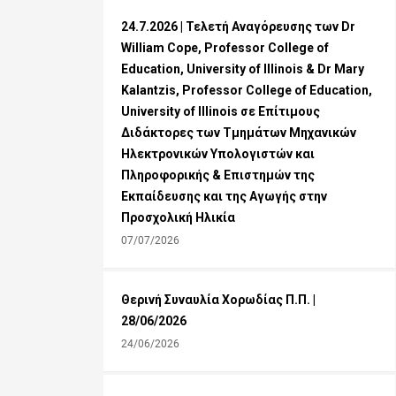
24.7.2026 | Τελετή Αναγόρευσης των Dr
William Cope, Professor College of
Education, University of Illinois & Dr Mary
Kalantzis, Professor College of Education,
University of Illinois σε Επίτιμους
Διδάκτορες των Τμημάτων Μηχανικών
Ηλεκτρονικών Υπολογιστών και
Πληροφορικής & Επιστημών της
Εκπαίδευσης και της Αγωγής στην
Προσχολική Ηλικία
07/07/2026
Θερινή Συναυλία Χορωδίας Π.Π. |
28/06/2026
24/06/2026