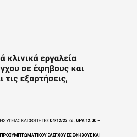
ά κλινικά εργαλεία
γχου σε έφηβους και
ι τις εξαρτήσεις,
ΗΣ ΥΓΕΙΑΣ ΚΑΙ ΦΟΙΤΗΤΕΣ
04/12/23
και
ΩΡΑ 12.00 –
T) ΠΡΟΣΥΜΠΤΩΜΑΤΙΚΟΥ ΕΛΕΓΧΟΥ ΣΕ ΕΦΗΒΟΥΣ ΚΑΙ