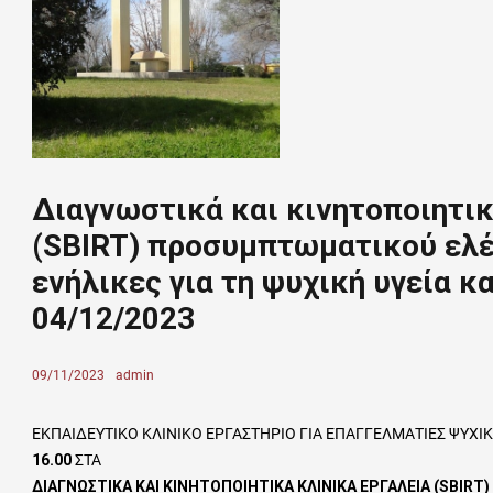
Διαγνωστικά και κινητοποιητικ
(SBIRT) προσυμπτωματικού ελέ
ενήλικες για τη ψυχική υγεία κα
04/12/2023
Posted
09/11/2023
Author
admin
on
ΕΚΠΑΙΔΕΥΤΙΚΟ ΚΛΙΝΙΚΟ ΕΡΓΑΣΤΗΡΙΟ ΓΙΑ ΕΠΑΓΓΕΛΜΑΤΙΕΣ ΨΥΧΙΚ
16.00
ΣΤΑ
ΔΙΑΓΝΩΣΤΙΚΑ ΚΑΙ ΚΙΝΗΤΟΠΟΙΗΤΙΚΑ ΚΛΙΝΙΚΑ ΕΡΓΑΛΕΙΑ (SBIR