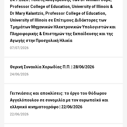
Professor College of Education, University of Illinois &
Dr Mary Kalantzis, Professor College of Education,
University of Illinois σε Επίτιμους Διδάκτορες των
Τμημάτων Μηχανικών Ηλεκτρονικών Υπολογιστών και
Πληροφορικής & Επιστημών της Εκπαίδευσης και της
Αγωγής στην Προσχολική Ηλικία
07/07/2026
Θερινή Συναυλία Χορωδίας Π.Π. | 28/06/2026
24/06/2026
Γειτνιάσεις και αποκλίσεις: το έργο του Θόδωρου
Αγγελόπουλου σε συνομιλία με τον ευρωπαϊκό και
ελληνικό κινηματογράφο | 22/06/2026
22/06/2026