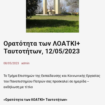
Ορατότητα των ΛΟΑΤΚΙ+
Ταυτοτήτων, 12/05/2023
Posted
08/05/2023
Author
admin
on
Το Τμήμα Επιστημών της Εκπαίδευσης και Κοινωνικής Εργασίας
του Πανεπιστημίου Πατρών σας προσκαλεί σε ημερίδα –
εκδήλωση με τίτλο
«Ορατότητα των ΛΟΑΤΚΙ+ Ταυτοτήτων»