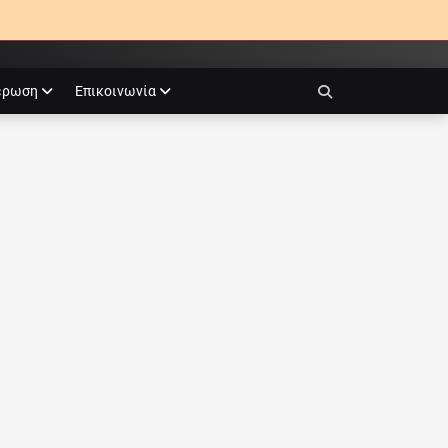
έρωση
Επικοινωνία
Search