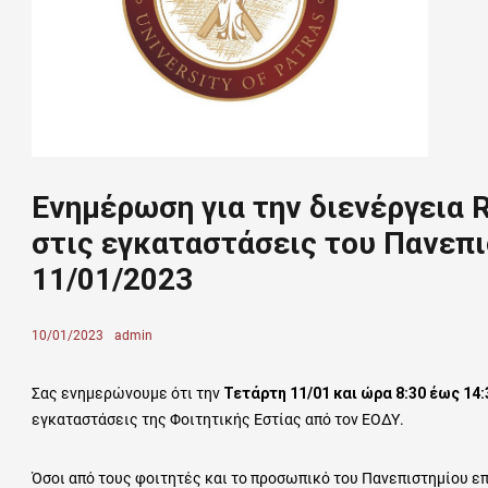
Ενημέρωση για την διενέργεια R
στις εγκαταστάσεις του Πανεπι
11/01/2023
Posted
10/01/2023
Author
admin
on
Σας ενημερώνουμε ότι την
Τετάρτη 11/01 και ώρα 8:30 έως 14:
εγκαταστάσεις της Φοιτητικής Εστίας από τον ΕΟΔΥ.
Όσοι από τους φοιτητές και το προσωπικό του Πανεπιστημίου επι