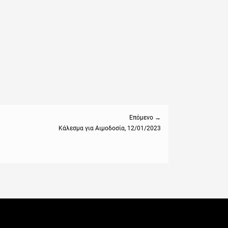
Επόμενο →
Κάλεσμα για Αιμοδοσία, 12/01/2023
: