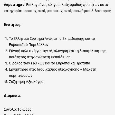
Ακροατήριο
: Επιλεγμένες ολιγομελείς ομάδες φοιτητών κατά
κατηγορία: προπτυχιακοί, μεταπτυχιακοί, υποψήφιοι διδάκτορες
Ενότητες:
Το Ελληνικό Σύστημα Ανώτατης Εκπαίδευσης και το
Ευρωπαϊκό Περιβάλλον
Εθνική πολιτική για την αξιολόγηση και τη διασφάλιση της
ποιότητας στην ανώτατη εκπαίδευση
Ο ρόλος των ειδικών και τα Ευρωπαϊκά Πρότυπα
Εργαστήρια στις διαδικασίες αξιολόγησης – Μελέτη
περιπτώσεων
Συζήτηση-Αξιολόγηση
Διάρκεια:
Σύνολο: 10 ώρες