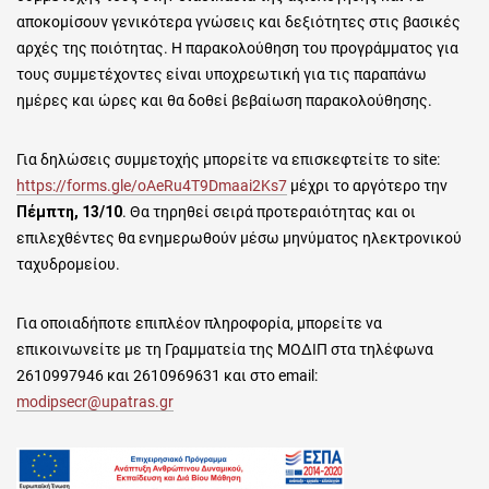
αποκομίσουν γενικότερα γνώσεις και δεξιότητες στις βασικές
αρχές της ποιότητας. Η παρακολούθηση του προγράμματος για
τους συμμετέχοντες είναι υποχρεωτική για τις παραπάνω
ημέρες και ώρες και θα δοθεί βεβαίωση παρακολούθησης.
Για δηλώσεις συμμετοχής μπορείτε να επισκεφτείτε το site:
https://forms.gle/oAeRu4T9Dmaai2Ks7
μέχρι το αργότερο την
Πέμπτη, 13/10
. Θα τηρηθεί σειρά προτεραιότητας και οι
επιλεχθέντες θα ενημερωθούν μέσω μηνύματος ηλεκτρονικού
ταχυδρομείου.
Για οποιαδήποτε επιπλέον πληροφορία, μπορείτε να
επικοινωνείτε με τη Γραμματεία της ΜΟΔΙΠ στα τηλέφωνα
2610997946 και 2610969631 και στο email:
modipsecr@upatras.gr