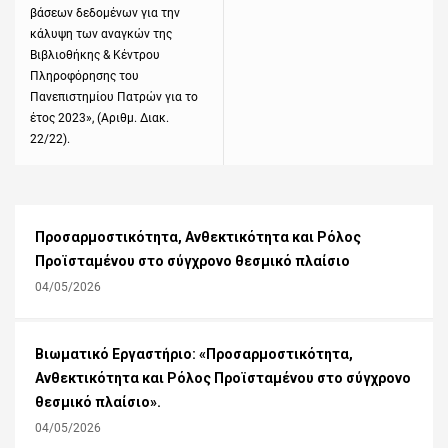
βάσεων δεδομένων για την
κάλυψη των αναγκών της
Βιβλιοθήκης & Κέντρου
Πληροφόρησης του
Πανεπιστημίου Πατρών για το
έτος 2023», (Αριθμ. Διακ.
22/22).
Προσαρμοστικότητα, Ανθεκτικότητα και Ρόλος
Προϊσταμένου στο σύγχρονο θεσμικό πλαίσιο
04/05/2026
Βιωματικό Εργαστήριο: «Προσαρμοστικότητα,
Ανθεκτικότητα και Ρόλος Προϊσταμένου στο σύγχρονο
θεσμικό πλαίσιο».
04/05/2026