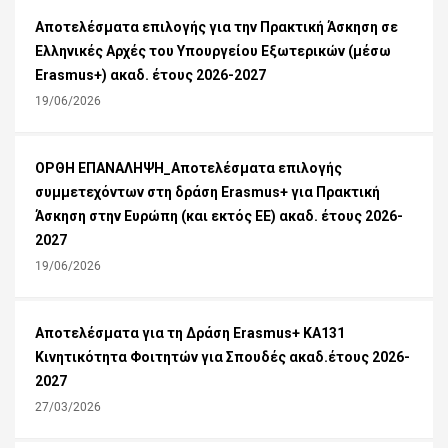
Αποτελέσματα επιλογής για την Πρακτική Άσκηση σε
Ελληνικές Αρχές του Υπουργείου Εξωτερικών (μέσω
Erasmus+) ακαδ. έτους 2026-2027
19/06/2026
ΟΡΘΗ ΕΠΑΝΑΛΗΨΗ_Αποτελέσματα επιλογής
συμμετεχόντων στη δράση Erasmus+ για Πρακτική
Άσκηση στην Ευρώπη (και εκτός ΕΕ) ακαδ. έτους 2026-
2027
19/06/2026
Αποτελέσματα για τη Δράση Εrasmus+ KA131
Κινητικότητα Φοιτητών για Σπουδές ακαδ.έτους 2026-
2027
27/03/2026