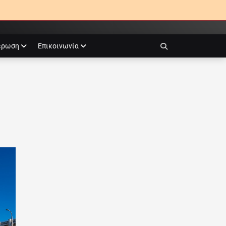
έρωση
Επικοινωνία
Search