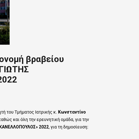
ονομή βραβείου
ΓΙΩΤΗΣ
2022
τή του Τμήματος Ιατρικής κ.
Κωνσταντίνο
καθώς και όλη την ερευνητική ομάδα, για την
 ΚΑΝΕΛΛΟΠΟΥΛΟΣ» 2022
, για τη δημοσίευση: