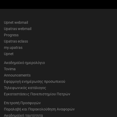
Upnet webmail
Upatras webmail
Progress
Upatras eclass
my.upatras
Upnet
Ακαδημαϊκό ημερολόγιο
Tovima
Announcements
Εφαρμογή ενημέρωσης προσωπικού
Τηλεφωνικός κατάλογος
Εγκαταστάσεις Πανεπιστημίου Πατρών
Επιτροπή Προσφυγών
Παραλαβή και Παρακολούθηση Αναφορών
Ακαδημαϊκή ταυτότητα