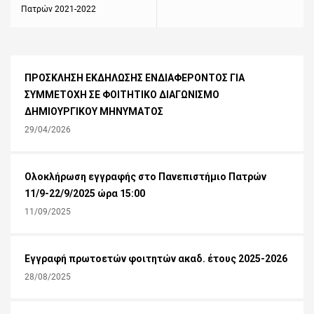
Πατρών 2021-2022
ΠΡΟΣΚΛΗΣΗ ΕΚΔΗΛΩΣΗΣ ΕΝΔΙΑΦΕΡΟΝΤΟΣ ΓΙΑ
ΣΥΜΜΕΤΟΧΗ ΣΕ ΦΟΙΤΗΤΙΚΟ ΔΙΑΓΩΝΙΣΜΟ
ΔΗΜΙΟΥΡΓΙΚΟΥ ΜΗΝΥΜΑΤΟΣ
29/04/2026
Ολοκλήρωση εγγραφής στο Πανεπιστήμιο Πατρών
11/9-22/9/2025 ώρα 15:00
11/09/2025
Εγγραφή πρωτοετών φοιτητών ακαδ. έτους 2025-2026
28/08/2025