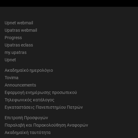
Upnet webmail
Upatras webmail
Progress
Upatras eclass
my.upatras
Upnet
Ακαδημαϊκό ημερολόγιο
Tovima
Announcements
Εφαρμογή ενημέρωσης προσωπικού
Τηλεφωνικός κατάλογος
Εγκαταστάσεις Πανεπιστημίου Πατρών
Επιτροπή Προσφυγών
Παραλαβή και Παρακολούθηση Αναφορών
Ακαδημαϊκή ταυτότητα