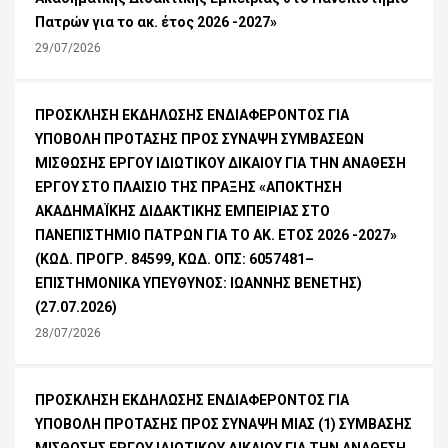
Πατρών για το ακ. έτος 2026 -2027»
29/07/2026
ΠΡΟΣΚΛΗΣΗ ΕΚΔΗΛΩΣΗΣ ΕΝΔΙΑΦΕΡΟΝΤΟΣ ΓΙΑ
ΥΠΟΒΟΛΗ ΠΡΟΤΑΣΗΣ ΠΡΟΣ ΣΥΝΑΨΗ ΣΥΜΒΑΣΕΩΝ
ΜΙΣΘΩΣΗΣ ΕΡΓΟΥ ΙΔΙΩΤΙΚΟΥ ΔΙΚΑΙΟΥ ΓΙΑ ΤΗΝ ΑΝΑΘΕΣΗ
ΕΡΓΟΥ ΣΤΟ ΠΛΑΙΣΙΟ ΤΗΣ ΠΡΑΞΗΣ «ΑΠΟΚΤΗΣΗ
ΑΚΑΔΗΜΑΪΚΗΣ ΔΙΔΑΚΤΙΚΗΣ ΕΜΠΕΙΡΙΑΣ ΣΤΟ
ΠΑΝΕΠΙΣΤΗΜΙΟ ΠΑΤΡΩΝ ΓΙΑ ΤΟ ΑΚ. ΕΤΟΣ 2026 -2027»
(ΚΩΔ. ΠΡΟΓΡ. 84599, ΚΩΔ. ΟΠΣ: 6057481–
ΕΠΙΣΤΗΜΟΝΙΚΑ ΥΠΕΥΘΥΝΟΣ: ΙΩΑΝΝΗΣ ΒΕΝΕΤΗΣ)
(27.07.2026)
28/07/2026
ΠΡΟΣΚΛΗΣΗ ΕΚΔΗΛΩΣΗΣ ΕΝΔΙΑΦΕΡΟΝΤΟΣ ΓΙΑ
ΥΠΟΒΟΛΗ ΠΡΟΤΑΣΗΣ ΠΡΟΣ ΣΥΝΑΨΗ ΜΙΑΣ (1) ΣΥΜΒΑΣΗΣ
ΜΙΣΘΩΣΗΣ ΕΡΓΟΥ ΙΔΙΩΤΙΚΟΥ ΔΙΚΑΙΟΥ ΓΙΑ ΤΗΝ ΑΝΑΘΕΣΗ