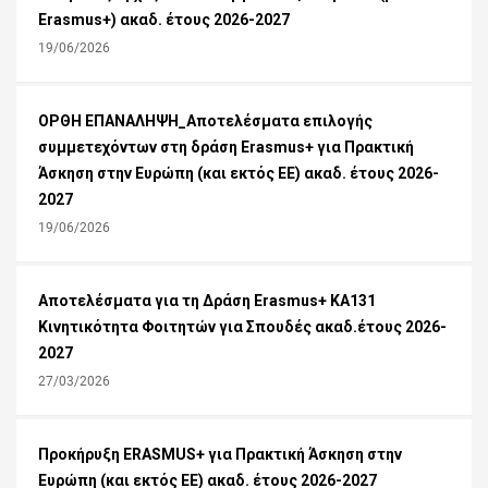
Erasmus+) ακαδ. έτους 2026-2027
19/06/2026
ΟΡΘΗ ΕΠΑΝΑΛΗΨΗ_Αποτελέσματα επιλογής
συμμετεχόντων στη δράση Erasmus+ για Πρακτική
Άσκηση στην Ευρώπη (και εκτός ΕΕ) ακαδ. έτους 2026-
2027
19/06/2026
Αποτελέσματα για τη Δράση Εrasmus+ KA131
Κινητικότητα Φοιτητών για Σπουδές ακαδ.έτους 2026-
2027
27/03/2026
Προκήρυξη ERASMUS+ για Πρακτική Άσκηση στην
Ευρώπη (και εκτός ΕΕ) ακαδ. έτους 2026-2027