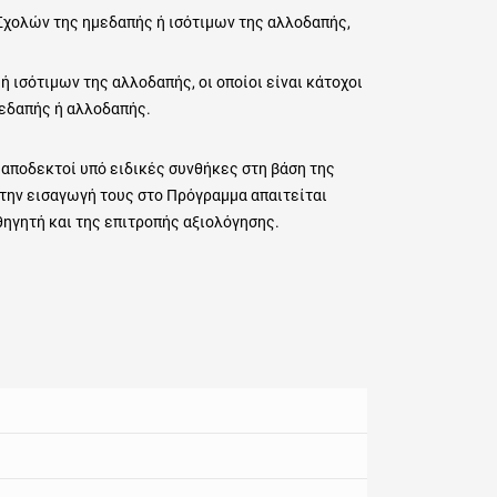
ολών της ημεδαπής ή ισότιμων της αλλοδαπής,
ισότιμων της αλλοδαπής, οι οποίοι είναι κάτοχοι
μεδαπής ή αλλοδαπής.
αποδεκτοί υπό ειδικές συνθήκες στη βάση της
 την εισαγωγή τους στο Πρόγραμμα απαιτείται
ηγητή και της επιτροπής αξιολόγησης.