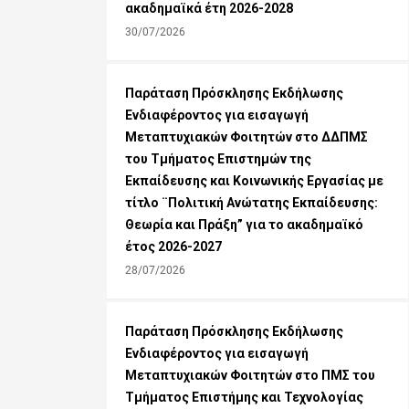
ακαδημαϊκά έτη 2026-2028
30/07/2026
Παράταση Πρόσκλησης Εκδήλωσης
Ενδιαφέροντος για εισαγωγή
Μεταπτυχιακών Φοιτητών στο ΔΔΠΜΣ
του Τμήματος Επιστημών της
Εκπαίδευσης και Κοινωνικής Εργασίας με
τίτλο ¨Πολιτική Ανώτατης Εκπαίδευσης:
Θεωρία και Πράξη” για το ακαδημαϊκό
έτος 2026-2027
28/07/2026
Παράταση Πρόσκλησης Εκδήλωσης
Ενδιαφέροντος για εισαγωγή
Μεταπτυχιακών Φοιτητών στο ΠΜΣ του
Τμήματος Επιστήμης και Τεχνολογίας