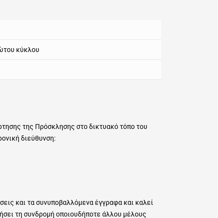
ρώτου κύκλου
άρτησης της Πρόσκλησης στο δικτυακό τόπο του
ρονική διεύθυνση:
ήσεις και τα συνυποβαλλόμενα έγγραφα και καλεί
τήσει τη συνδρομή οποιουδήποτε άλλου μέλους