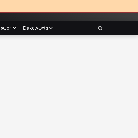
έρωση
Επικοινωνία
Search