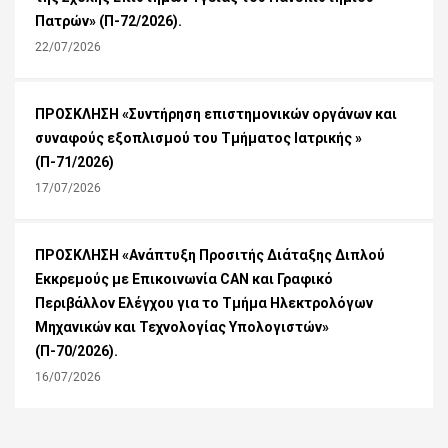
Πατρών» (Π-72/2026).
22/07/2026
ΠΡΟΣΚΛΗΣΗ «Συντήρηση επιστημονικών οργάνων και
συναφούς εξοπλισμού του Τμήματος Ιατρικής »
(Π-71/2026)
17/07/2026
ΠΡΟΣΚΛΗΣΗ «Ανάπτυξη Προσιτής Διάταξης Διπλού
Εκκρεμούς με Επικοινωνία CAN και Γραφικό
Περιβάλλον Ελέγχου για το Τμήμα Ηλεκτρολόγων
Μηχανικών και Τεχνολογίας Υπολογιστών»
(Π-70/2026).
16/07/2026