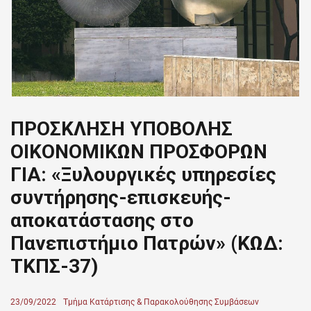
ΠΡΟΣΚΛΗΣΗ ΥΠΟΒΟΛΗΣ
ΟΙΚΟΝΟΜΙΚΩΝ ΠΡΟΣΦΟΡΩΝ
ΓΙΑ: «Ξυλουργικές υπηρεσίες
συντήρησης-επισκευής-
αποκατάστασης στο
Πανεπιστήμιο Πατρών» (ΚΩΔ:
ΤΚΠΣ-37)
Posted
23/09/2022
Author
Τμήμα Κατάρτισης & Παρακολούθησης Συμβάσεων