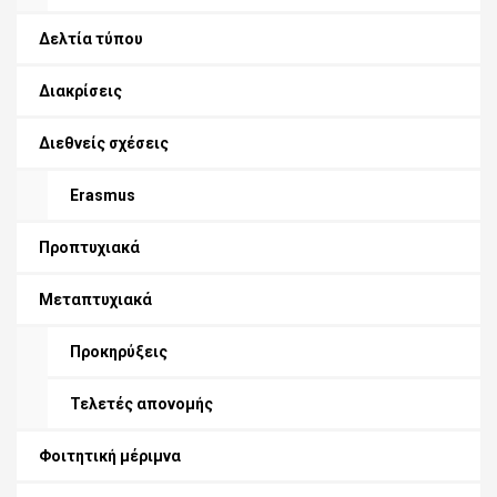
Δελτία τύπου
Διακρίσεις
Διεθνείς σχέσεις
Erasmus
Προπτυχιακά
Μεταπτυχιακά
Προκηρύξεις
Τελετές απονομής
Φοιτητική μέριμνα