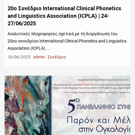
20ο Συνέδριο International Clinical Phonetics
and Linguistics Association (ICPLA) | 24-
27/06/2025
Αναλυτικές πληροφορίες σχετικά με τη διοργάνωση του
20ου συνεδρίου International Clinical Phonetics and Linguistics
Association (ICPLA) ...
16/06/2025
admin
Συνέδρια