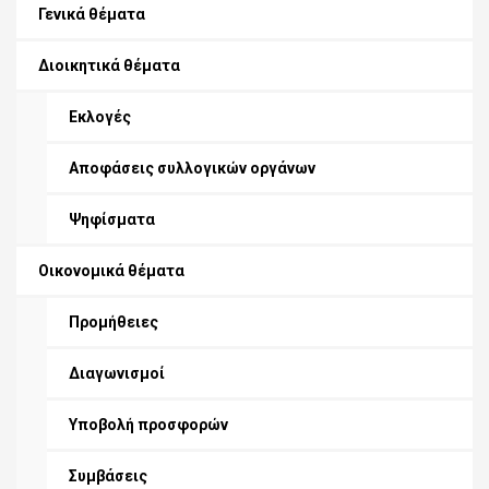
Γενικά θέματα
Διοικητικά θέματα
Εκλογές
Αποφάσεις συλλογικών οργάνων
Ψηφίσματα
Οικονομικά θέματα
Προμήθειες
Διαγωνισμοί
Υποβολή προσφορών
Συμβάσεις