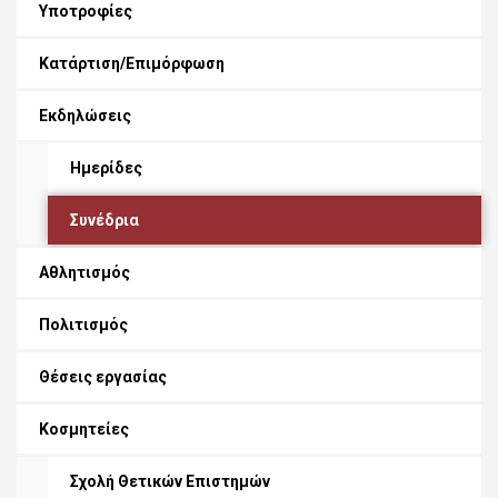
Υποτροφίες
Κατάρτιση/Επιμόρφωση
Εκδηλώσεις
Ημερίδες
Συνέδρια
Αθλητισμός
Πολιτισμός
Θέσεις εργασίας
Κοσμητείες
Σχολή Θετικών Επιστημών