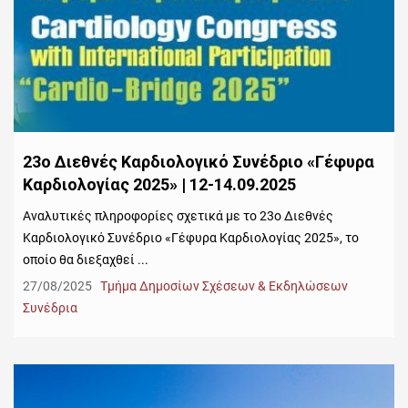
23ο Διεθνές Καρδιολογικό Συνέδριο «Γέφυρα
Καρδιολογίας 2025» | 12-14.09.2025
Αναλυτικές πληροφορίες σχετικά με το 23ο Διεθνές
Καρδιολογικό Συνέδριο «Γέφυρα Καρδιολογίας 2025», το
οποίο θα διεξαχθεί ...
27/08/2025
Τμήμα Δημοσίων Σχέσεων & Εκδηλώσεων
Συνέδρια