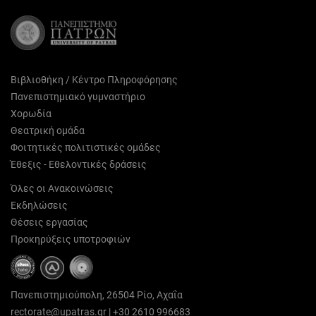
Βιβλιοθήκη / Κέντρο Πληροφόρησης
Πανεπιστημιακό γυμναστήριο
Χορωδία
Θεατρική ομάδα
Φοιτητικές πολιτιστικές ομάδες
Έθεξις - Εθελοντικές δράσεις
Όλες οι Ανακοινώσεις
Εκδηλώσεις
Θέσεις εργασίας
Προκηρύξεις υποτροφιών
Πανεπιστημιούπολη, 26504 Ρίο, Αχαΐα
rectorate@upatras.gr
|
+30 2610 996683