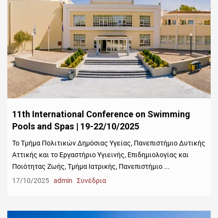
11th International Conference on Swimming
Pools and Spas | 19-22/10/2025
Το Τμήμα Πολιτικών Δημόσιας Υγείας, Πανεπιστήμιο Δυτικής
Αττικής και το Εργαστήριο Υγιεινής, Επιδημιολογίας και
Ποιότητας Ζωής, Τμήμα Ιατρικής, Πανεπιστήμιο ...
17/10/2025
admin
Συνέδρια