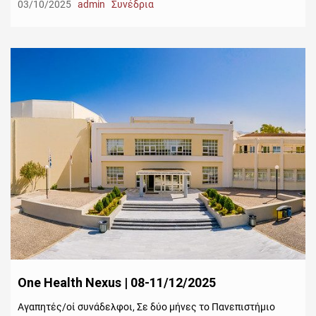
03/10/2025
admin
Συνέδρια
One Health Nexus | 08-11/12/2025
Αγαπητές/οί συνάδελφοι, Σε δύο μήνες το Πανεπιστήμιο