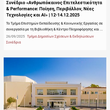
Συνέδριο «Ανθρωπόκαινος Επιτελεστικότητα
& Performance: Ποίηση, Περιβάλλον, Νέες
Τεχνολογίες και AI» | 12-14.12.2025
Το Τμήμα Επιστημών Εκπαίδευσης & Κοινωνικής Εργασίας σε
συνεργασία με τη Βιβλιοθήκη & Κέντρο Πληροφόρησης και ...
26/09/2025
Τμήμα Δημοσίων Σχέσεων & Εκδηλώσεων
Συνέδρια