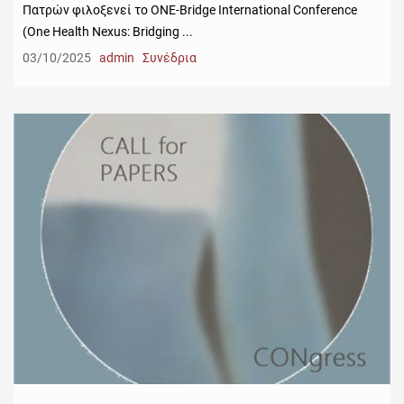
Πατρών φιλοξενεί το ONE-Bridge International Conference
(One Health Nexus: Bridging ...
03/10/2025
admin
Συνέδρια