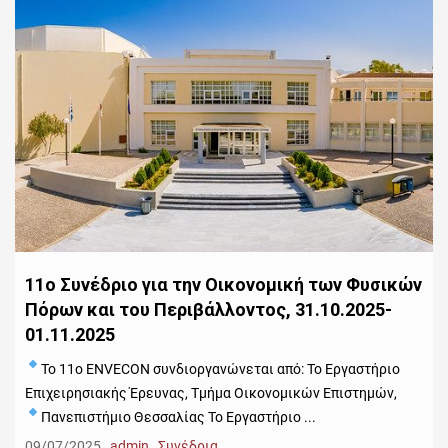
11ο Συνέδριο για την Οικονομική των Φυσικών
Πόρων και του Περιβάλλοντος, 31.10.2025-
01.11.2025
Το 11ο ENVECON συνδιοργανώνεται από:
Το Εργαστήριο
Επιχειρησιακής Έρευνας, Τμήμα Οικονομικών Επιστημών,
Πανεπιστήμιο Θεσσαλίας
Το Εργαστήριο ...
09/07/2025
admin
Συνέδρια