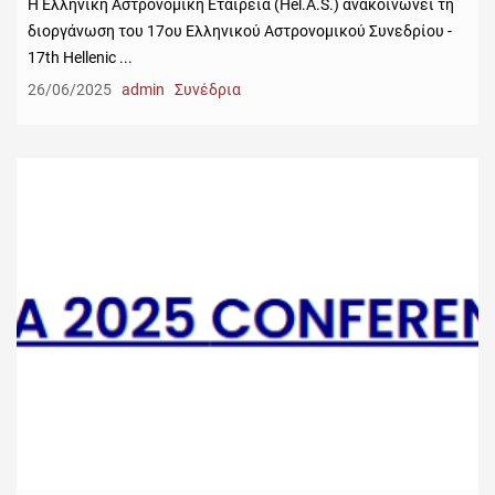
Η Ελληνική Αστρονομική Εταιρεία (Hel.A.S.) ανακοινώνει τη
διοργάνωση του 17ου Ελληνικού Αστρονομικού Συνεδρίου -
17th Hellenic ...
26/06/2025
admin
Συνέδρια