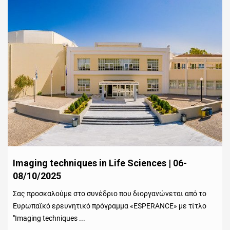
Imaging techniques in Life Sciences | 06-
08/10/2025
Σας προσκαλούμε στο συνέδριο που διοργανώνεται από το
Ευρωπαϊκό ερευνητικό πρόγραμμα «ESPERANCE» με τίτλο
"Imaging techniques ...