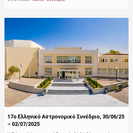
17ο Ελληνικό Αστρονομικό Συνέδριο, 30/06/25
– 02/07/2025