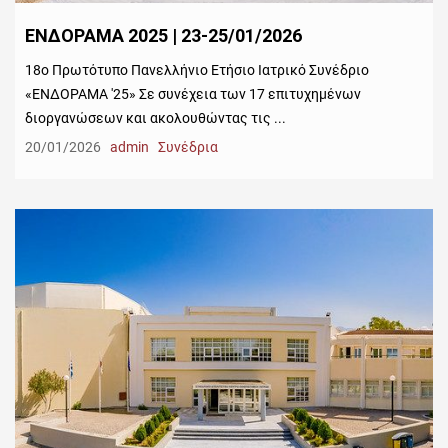
ΕΝΔΟΡΑΜΑ 2025 | 23-25/01/2026
18ο Πρωτότυπο Πανελλήνιο Ετήσιο Ιατρικό Συνέδριο
«ΕΝΔΟΡΑΜΑ '25» Σε συνέχεια των 17 επιτυχημένων
διοργανώσεων και ακολουθώντας τις ...
20/01/2026
admin
Συνέδρια