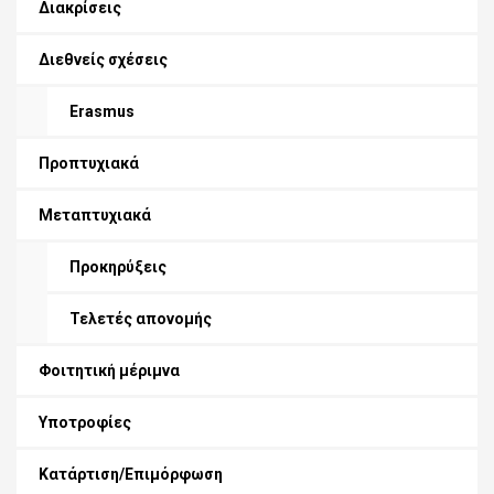
Διακρίσεις
Διεθνείς σχέσεις
Erasmus
Προπτυχιακά
Μεταπτυχιακά
Προκηρύξεις
Τελετές απονομής
Φοιτητική μέριμνα
Υποτροφίες
Κατάρτιση/Επιμόρφωση