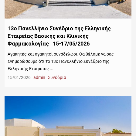
13ο Πανελλήνιο Συνέδριο της Ελληνικής
Εταιρείας Βασικής και Κλινικής
Φαρμακολογίας | 15-17/05/2026
Αγαπητές και αγαπητοί συνάδελφοι, Θα θέλαμε να σας
ενημερώσουμε ότι το 13ο Πανελλήνιο Συνέδριο της
Ελληνικής Εταιρείας ...
15/01/2026
admin
Συνέδρια