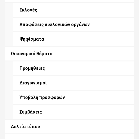
Εκλογές
Αποφάσεις συλλογικών οργάνων
Ψηφίσματα
Οικονομικά θέματα
Προμήθειες
Διαγωνισμοί
Υποβολή προσφορών
Συμβάσεις
Δελτία τύπου