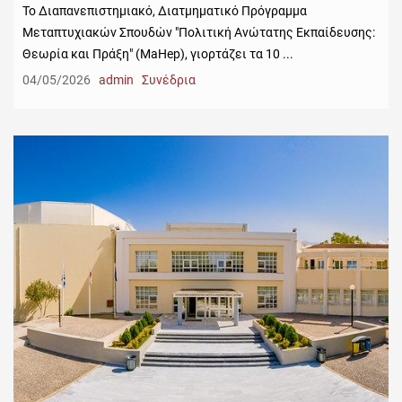
To Διαπανεπιστημιακό, Διατμηματικό Πρόγραμμα
Μεταπτυχιακών Σπουδών "Πολιτική Ανώτατης Εκπαίδευσης:
Θεωρία και Πράξη" (MaHep), γιορτάζει τα 10 ...
04/05/2026
admin
Συνέδρια