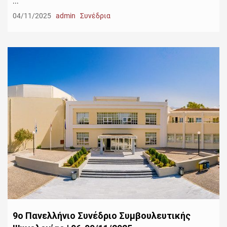
...
04/11/2025
admin
Συνέδρια
9ο Πανελλήνιο Συνέδριο Συμβουλευτικής