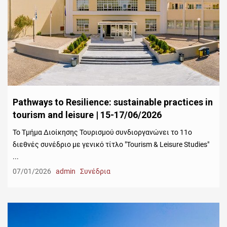
Pathways to Resilience: sustainable practices in
tourism and leisure | 15-17/06/2026
Το Τμήμα Διοίκησης Τουρισμού συνδιοργανώνει το 11ο
διεθνές συνέδριο με γενικό τίτλο "Tourism & Leisure Studies"
...
07/01/2026
admin
Συνέδρια