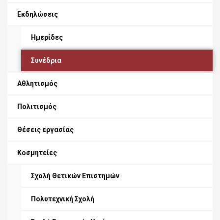
Εκδηλώσεις
Ημερίδες
Συνέδρια
Αθλητισμός
Πολιτισμός
Θέσεις εργασίας
Κοσμητείες
Σχολή Θετικών Επιστημών
Πολυτεχνική Σχολή