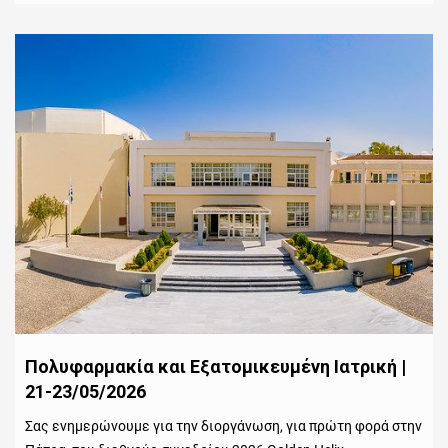
Πολυφαρμακία και Εξατομικευμένη Ιατρική |
21-23/05/2026
Σας ενημερώνουμε για την διοργάνωση, για πρώτη φορά στην