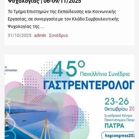
Ψυχολογίας | 06-09/11/2025
Το Τμήμα Επιστημών της Εκπαίδευσης και Κοινωνικής
Εργασίας, σε συνεργασία με τον Κλάδο Συμβουλευτικής
Ψυχολογίας της ...
31/10/2025
admin
Συνέδρια