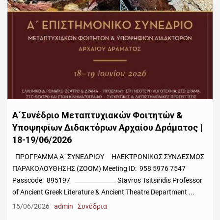
Α´Συνέδριο Μεταπτυχιακών Φοιτητών &
Υποψηφίων Διδακτόρων Αρχαίου Δράματος |
18-19/06/2026
ΠΡΟΓΡΑΜΜΑ Α´ ΣΥΝΕΔΡΙΟΥ ΗΛΕΚΤΡΟΝΙΚΟΣ ΣΥΝΔΕΣΜΟΣ
ΠΑΡΑΚΟΛΟΥΘΗΣΗΣ (ZOOM) Meeting ID: 958 5976 7547
Passcode: 895197 ______________ Stavros Tsitsiridis Professor
of Ancient Greek Literature & Ancient Theatre Department ...
15/06/2026
admin
Συνέδρια