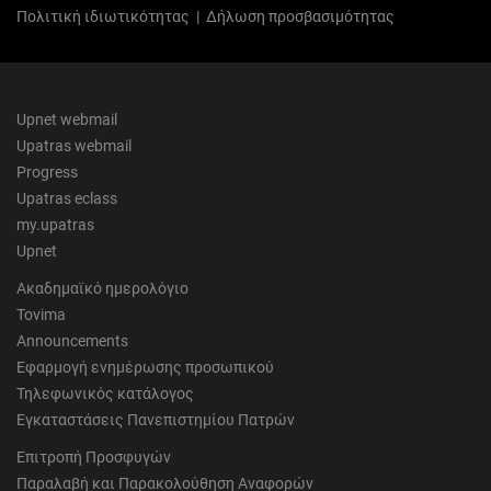
Πολιτική ιδιωτικότητας
|
Δήλωση προσβασιμότητας
Upnet webmail
Upatras webmail
Progress
Upatras eclass
my.upatras
Upnet
Ακαδημαϊκό ημερολόγιο
Tovima
Announcements
Εφαρμογή ενημέρωσης προσωπικού
Τηλεφωνικός κατάλογος
Εγκαταστάσεις Πανεπιστημίου Πατρών
Επιτροπή Προσφυγών
Παραλαβή και Παρακολούθηση Αναφορών