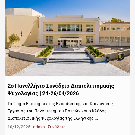
2ο Πανελλήνιο Συνέδριο Διαπολιτισμικής
Ψυχολογίας | 24-26/04/2026
Το Τμήμα Επιστημών της Εκπαίδευσης και Κοινωνικής
Εργασίας του Πανεπιστημίου Πατρών και ο Κλάδος
Διαπολιτισμικής Ψυχολογίας της Ελληνικής ...
10/12/2025
admin
Συνέδρια