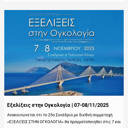
Εξελίξεις στην Ογκολογία | 07-08/11/2025
Ανακοινώνεται ότι το 25ο Συνέδριο με διεθνή συμμετοχή
«ΕΞΕΛΙΞΕΙΣ ΣΤΗΝ ΟΓΚΟΛΟΓΙΑ» θα πραγματοποιηθεί στις 7 και