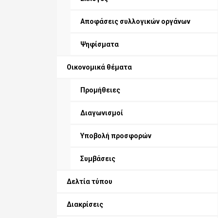
Αποφάσεις συλλογικών οργάνων
Ψηφίσματα
Οικονομικά θέματα
Προμήθειες
Διαγωνισμοί
Υποβολή προσφορών
Συμβάσεις
Δελτία τύπου
Διακρίσεις