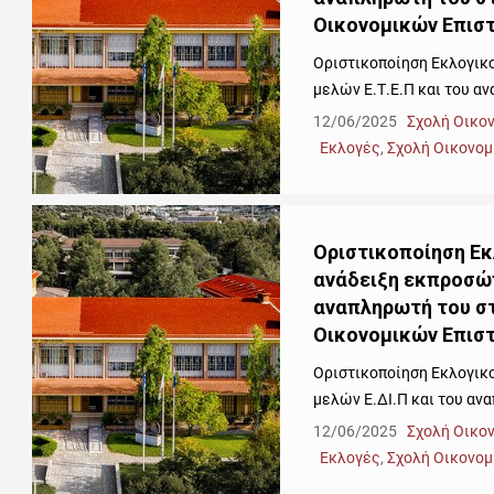
Οικονομικών Επιστ
Οριστικοποίηση Εκλογικ
μελών Ε.Τ.Ε.Π και του αν
12/06/2025
Σχολή Οικο
Εκλογές
,
Σχολή Οικονομ
Οριστικοποίηση Εκ
ανάδειξη εκπροσώπ
αναπληρωτή του στ
Οικονομικών Επιστ
Οριστικοποίηση Εκλογικ
μελών Ε.ΔΙ.Π και του ανα
12/06/2025
Σχολή Οικο
Εκλογές
,
Σχολή Οικονομ