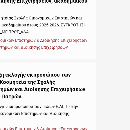
ίκησης Επιχειρήσεων, ακαδημαϊκού
ητείας Σχολής Οικονομικών Επιστημών και
, ακαδημαϊκού έτους 2025-2026. ΣΥΓΚΡΟΤΗΣΗ
d_ΜΕ ΠΡΩΤ_ΑΔΑ
νομικών Επιστημών & Διοίκησης Επιχειρήσεων
στημών και Διοίκησης Επιχειρήσεων
ξη εκλογής εκπροσώπου των
 Κοσμητεία της Σχολής
ημών και Διοίκησης Επιχειρήσεων
υ Πατρών.
ογής εκπροσώπου των μελών Ε.ΔΙ.Π. στην
ικονομικών Επιστημών και Διοίκησης
νομικών Επιστημών & Διοίκησης Επιχειρήσεων