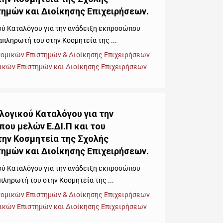
ημών και Διοίκησης Επιχειρήσεων.
ού Καταλόγου για την ανάδειξη εκπροσώπου
απληρωτή του στην Κοσμητεία της ...
νομικών Επιστημών & Διοίκησης Επιχειρήσεων
ικών Επιστημών και Διοίκησης Επιχειρήσεων
λογικού Καταλόγου για την
ου μελών Ε.ΔΙ.Π και του
ην Κοσμητεία της Σχολής
ημών και Διοίκησης Επιχειρήσεων.
ού Καταλόγου για την ανάδειξη εκπροσώπου
πληρωτή του στην Κοσμητεία της ...
νομικών Επιστημών & Διοίκησης Επιχειρήσεων
ικών Επιστημών και Διοίκησης Επιχειρήσεων