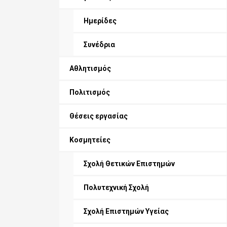
Ημερίδες
Συνέδρια
Αθλητισμός
Πολιτισμός
Θέσεις εργασίας
Κοσμητείες
Σχολή Θετικών Επιστημών
Πολυτεχνική Σχολή
Σχολή Επιστημών Υγείας