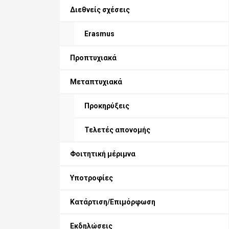
Διεθνείς σχέσεις
Erasmus
Προπτυχιακά
Μεταπτυχιακά
Προκηρύξεις
Τελετές απονομής
Φοιτητική μέριμνα
Υποτροφίες
Κατάρτιση/Επιμόρφωση
Εκδηλώσεις