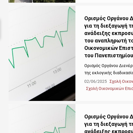
Ορισμός Οργάνου Δ
για τη διεξαγωγή τ
ανάδειξης εκπροσώ
του αναπληρωτή το
Οικονομικών Επιστ
του Πανεπιστημίο
Ορισμός Οργάνου Διενέργ
της εκλογικής διαδικασί
02/06/2025
Σχολή Οικο
Σχολή Οικονομικών Επι
Ορισμός Οργάνου Δ
για τη διεξαγωγή τ
ανάδειξης εκπροσώ