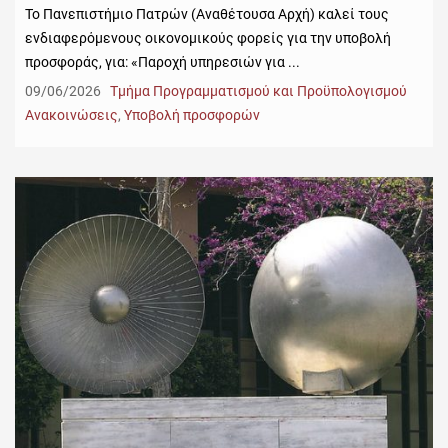
Το Πανεπιστήμιο Πατρών (Αναθέτουσα Αρχή) καλεί τους
ενδιαφερόμενους οικονομικούς φορείς για την υποβολή
προσφοράς, για: «Παροχή υπηρεσιών για ...
09/06/2026
Τμήμα Προγραμματισμού και Προϋπολογισμού
Ανακοινώσεις
,
Υποβολή προσφορών