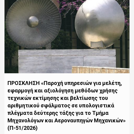
ΠΡΟΣΚΛΗΣΗ «Παροχή υπηρεσιών για μελέτη,
εφαρμογή και αξιολόγηση μεθόδων χρήσης
τεχνικών εκτίμησης και βελτίωσης του
αριθμητικού σφάλματος σε υπολογιστικά
πλέγματα δεύτερης τάξης για το Τμήμα
Μηχανολόγων και Αεροναυπηγών Μηχανικών»
(Π-51/2026)