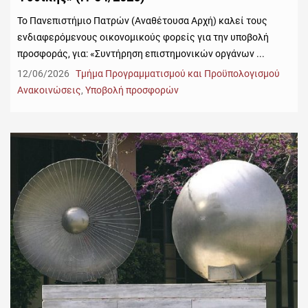
Το Πανεπιστήμιο Πατρών (Αναθέτουσα Αρχή) καλεί τους
ενδιαφερόμενους οικονομικούς φορείς για την υποβολή
προσφοράς, για: «Συντήρηση επιστημονικών οργάνων ...
12/06/2026
Τμήμα Προγραμματισμού και Προϋπολογισμού
Ανακοινώσεις
,
Υποβολή προσφορών