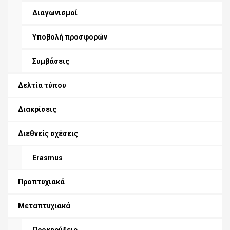
Διαγωνισμοί
Υποβολή προσφορών
Συμβάσεις
Δελτία τύπου
Διακρίσεις
Διεθνείς σχέσεις
Erasmus
Προπτυχιακά
Μεταπτυχιακά