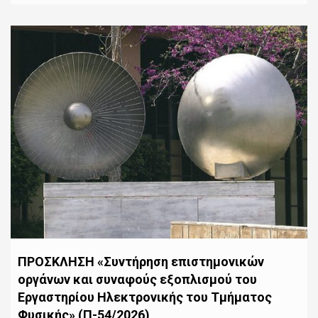
ΠΡΟΣΚΛΗΣΗ «Συντήρηση επιστημονικών
οργάνων και συναφούς εξοπλισμού του
Εργαστηρίου Ηλεκτρονικής του Τμήματος
Φυσικής» (Π-54/2026)