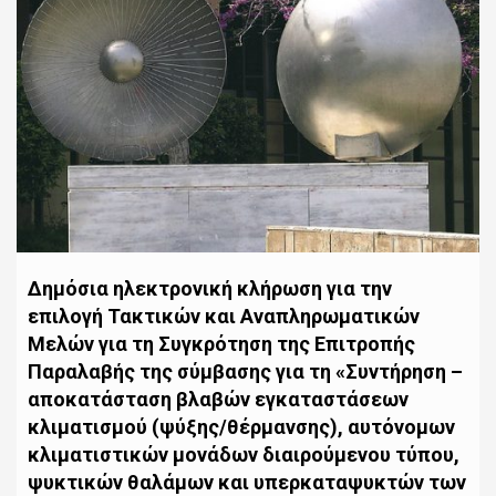
Δημόσια ηλεκτρονική κλήρωση για την
επιλογή Τακτικών και Αναπληρωματικών
Mελών για τη Συγκρότηση της Επιτροπής
Παραλαβής της σύμβασης για τη «Συντήρηση –
αποκατάσταση βλαβών εγκαταστάσεων
κλιματισμού (ψύξης/θέρμανσης), αυτόνομων
κλιματιστικών μονάδων διαιρούμενου τύπου,
ψυκτικών θαλάμων και υπερκαταψυκτών των