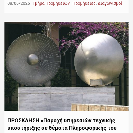
08/06/2026
Τμήμα Προμηθειών
Προμήθειες
,
Διαγωνισμοί
ΠΡΟΣΚΛΗΣΗ «Παροχή υπηρεσιών τεχνικής
υποστήριξης σε θέματα Πληροφορικής του