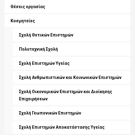
Θέσεις εργασίας
Κοσμητείες
Σχολή Θετικών Επιστημών
Πολυτεχνική Σχολή
Σχολή Επιστημών Υγείας
Σχολή Ανθρωπιστικών και Κοινωνικών Επιστημών
Σχολή Οικονομικών Επιστημών και Διοίκησης
Επιχειρήσεων
Σχολή Γεωπονικών Επιστημών
Σχολή Επιστημών Αποκατάστασης Υγείας