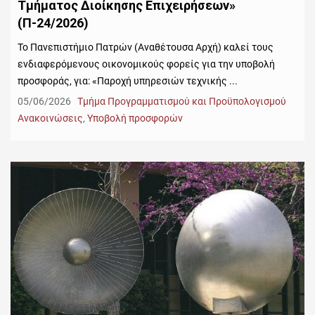
Τμήματος Διοίκησης Επιχειρήσεων»
(Π-24/2026)
Το Πανεπιστήμιο Πατρών (Αναθέτουσα Αρχή) καλεί τους
ενδιαφερόμενους οικονομικούς φορείς για την υποβολή
προσφοράς, για: «Παροχή υπηρεσιών τεχνικής ...
05/06/2026
Τμήμα Προγραμματισμού και Προϋπολογισμού
Ανακοινώσεις
,
Υποβολή προσφορών