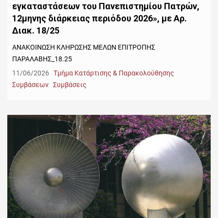
εγκαταστάσεων του Πανεπιστημίου Πατρών,
12μηνης διάρκειας περιόδου 2026», με Αρ.
Διακ. 18/25
ΑΝΑΚΟΙΝΩΣΗ ΚΛΗΡΩΣΗΣ ΜΕΛΩΝ ΕΠΙΤΡΟΠΗΣ
ΠΑΡΑΛΑΒΗΣ_18.25
11/06/2026
Τμήμα Κατάρτισης & Παρακολούθησης
Συμβάσεων
Συμβάσεις