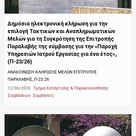
Δημόσια ηλεκτρονική κλήρωση για την
επιλογή Τακτικών και Αναπληρωματικών
Mελών για τη Συγκρότηση της Επιτροπής
Παραλαβής της σύμβασης για την «Παροχή
Υπηρεσιών Ιατρού Εργασίας για ένα έτος»,
(Π-23/26)
ΑΝΑΚΟΙΝΩΣΗ ΚΛΗΡΩΣΗΣ ΜΕΛΩΝ ΕΠΙΤΡΟΠΗΣ
ΠΑΡΑΛΑΒΗΣ_Π-23.26
12/06/2026
Τμήμα Κατάρτισης & Παρακολούθησης
Συμβάσεων
Συμβάσεις