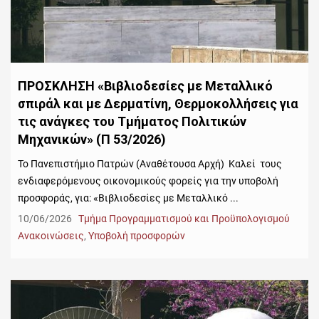
ΠΡΟΣΚΛΗΣΗ «Βιβλιοδεσίες με Μεταλλικό
σπιράλ και με Δερματίνη, Θερμοκολλήσεις για
τις ανάγκες του Τμήματος Πολιτικών
Μηχανικών» (Π 53/2026)
Το Πανεπιστήμιο Πατρών (Αναθέτουσα Αρχή) Καλεί τους
ενδιαφερόμενους οικονομικούς φορείς για την υποβολή
προσφοράς, για: «Βιβλιοδεσίες με Μεταλλικό ...
10/06/2026
Τμήμα Προγραμματισμού και Προϋπολογισμού
Ανακοινώσεις
,
Υποβολή προσφορών