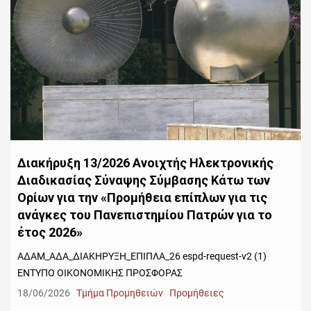
Διακήρυξη 13/2026 Ανοιχτής Ηλεκτρονικής
Διαδικασίας Σύναψης Σύμβασης Κάτω των
Ορίων για την «Προμήθεια επίπλων για τις
ανάγκες του Πανεπιστημίου Πατρών για το
έτος 2026»
ΑΔΑΜ_ΑΔΑ_ΔΙΑΚΗΡΥΞΗ_ΕΠΙΠΛΑ_26 espd-request-v2 (1)
ΕΝΤΥΠΟ ΟΙΚΟΝΟΜΙΚΗΣ ΠΡΟΣΦΟΡΑΣ
18/06/2026
Τμήμα Προμηθειών
Προμήθειες